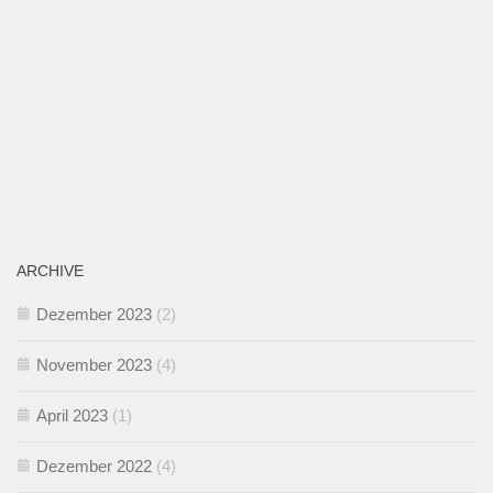
ARCHIVE
Dezember 2023
(2)
November 2023
(4)
April 2023
(1)
Dezember 2022
(4)