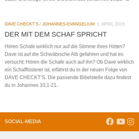
DAVE CHECKT'S
/
JOHANNES-EVANGELIUM
1. APRIL 2019
DER MIT DEM SCHAF SPRICHT
Hören Schafe wirklich nur auf die Stimme ihres Hirten?
Dave ist auf die Schwäbische Alb gefahren und hat es
versucht: Hören die Schafe auch auf ihn? Ob Dave wirklich
ein Schafflüsterer ist, erfährst du in der neuen Folge von
DAVE CHECKT’S. Die passende Bibelstelle dazu findest
du in Johannes 10,1-21.
SOCIAL-MEDIA