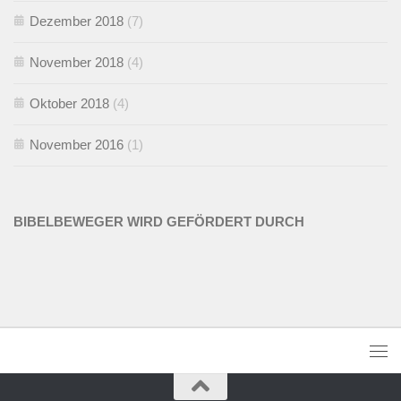
Dezember 2018
(7)
November 2018
(4)
Oktober 2018
(4)
November 2016
(1)
BIBELBEWEGER WIRD GEFÖRDERT DURCH