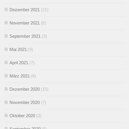
Dezember 2021
(21)
November 2021
(6)
September 2021
(3)
Mai 2021
(9)
April 2021
(7)
März 2021
(6)
Dezember 2020
(15)
November 2020
(7)
Oktober 2020
(3)
September 2020
(5)