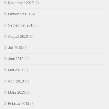
November 2019
(7)
Oktober 2019
(4)
September 2019
(3)
August 2019
(3)
Juli 2019
(3)
Juni 2019
(3)
Mai 2019
(7)
April 2019
(5)
März 2019
(1)
Februar 2019
(7)