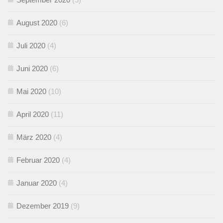
August 2020
(6)
Juli 2020
(4)
Juni 2020
(6)
Mai 2020
(10)
April 2020
(11)
März 2020
(4)
Februar 2020
(4)
Januar 2020
(4)
Dezember 2019
(9)