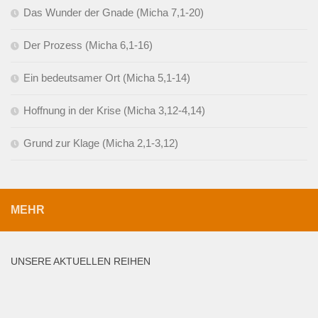
Das Wunder der Gnade (Micha 7,1-20)
Der Prozess (Micha 6,1-16)
Ein bedeutsamer Ort (Micha 5,1-14)
Hoffnung in der Krise (Micha 3,12-4,14)
Grund zur Klage (Micha 2,1-3,12)
MEHR
UNSERE AKTUELLEN REIHEN