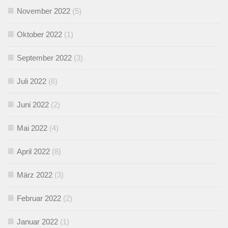
November 2022
(5)
Oktober 2022
(1)
September 2022
(3)
Juli 2022
(6)
Juni 2022
(2)
Mai 2022
(4)
April 2022
(8)
März 2022
(3)
Februar 2022
(2)
Januar 2022
(1)