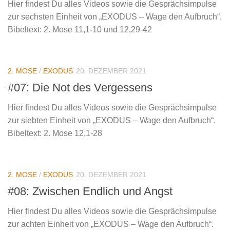
Hier findest Du alles Videos sowie die Gesprächsimpulse
zur sechsten Einheit von „EXODUS – Wage den Aufbruch“.
Bibeltext: 2. Mose 11,1-10 und 12,29-42
2. MOSE
/
EXODUS
20. DEZEMBER 2021
#07: Die Not des Vergessens
Hier findest Du alles Videos sowie die Gesprächsimpulse
zur siebten Einheit von „EXODUS – Wage den Aufbruch“.
Bibeltext: 2. Mose 12,1-28
2. MOSE
/
EXODUS
20. DEZEMBER 2021
#08: Zwischen Endlich und Angst
Hier findest Du alles Videos sowie die Gesprächsimpulse
zur achten Einheit von „EXODUS – Wage den Aufbruch“.