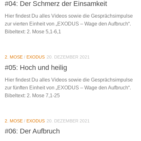
#04: Der Schmerz der Einsamkeit
Hier findest Du alles Videos sowie die Gesprächsimpulse
zur vierten Einheit von „EXODUS – Wage den Aufbruch“.
Bibeltext: 2. Mose 5,1-6,1
2. MOSE
/
EXODUS
20. DEZEMBER 2021
#05: Hoch und heilig
Hier findest Du alles Videos sowie die Gesprächsimpulse
zur fünften Einheit von „EXODUS – Wage den Aufbruch“.
Bibeltext: 2. Mose 7,1-25
2. MOSE
/
EXODUS
20. DEZEMBER 2021
#06: Der Aufbruch