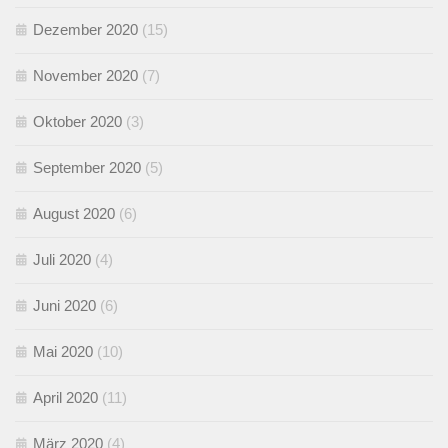
Dezember 2020
(15)
November 2020
(7)
Oktober 2020
(3)
September 2020
(5)
August 2020
(6)
Juli 2020
(4)
Juni 2020
(6)
Mai 2020
(10)
April 2020
(11)
März 2020
(4)