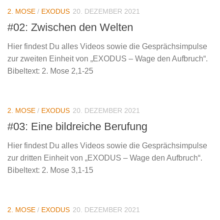
2. MOSE
/
EXODUS
20. DEZEMBER 2021
#02: Zwischen den Welten
Hier findest Du alles Videos sowie die Gesprächsimpulse
zur zweiten Einheit von „EXODUS – Wage den Aufbruch“.
Bibeltext: 2. Mose 2,1-25
2. MOSE
/
EXODUS
20. DEZEMBER 2021
#03: Eine bildreiche Berufung
Hier findest Du alles Videos sowie die Gesprächsimpulse
zur dritten Einheit von „EXODUS – Wage den Aufbruch“.
Bibeltext: 2. Mose 3,1-15
2. MOSE
/
EXODUS
20. DEZEMBER 2021