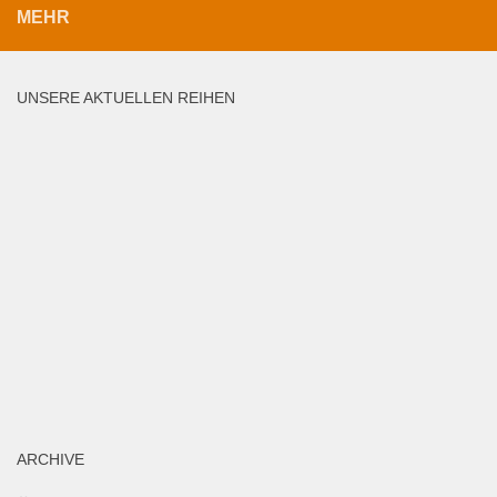
MEHR
UNSERE AKTUELLEN REIHEN
ARCHIVE