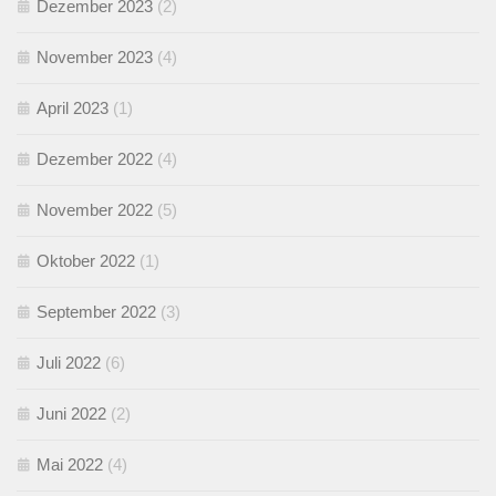
Dezember 2023
(2)
November 2023
(4)
April 2023
(1)
Dezember 2022
(4)
November 2022
(5)
Oktober 2022
(1)
September 2022
(3)
Juli 2022
(6)
Juni 2022
(2)
Mai 2022
(4)