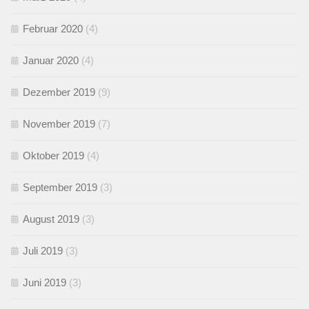
Februar 2020
(4)
Januar 2020
(4)
Dezember 2019
(9)
November 2019
(7)
Oktober 2019
(4)
September 2019
(3)
August 2019
(3)
Juli 2019
(3)
Juni 2019
(3)