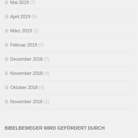
Mai 2019
(7)
April 2019
(5)
März 2019
(1)
Februar 2019
(7)
Dezember 2018
(7)
November 2018
(4)
Oktober 2018
(4)
November 2016
(1)
BIBELBEWEGER WIRD GEFÖRDERT DURCH