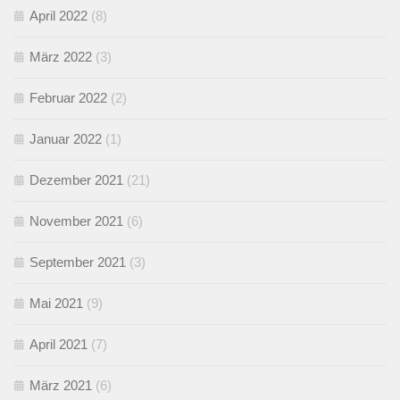
April 2022
(8)
März 2022
(3)
Februar 2022
(2)
Januar 2022
(1)
Dezember 2021
(21)
November 2021
(6)
September 2021
(3)
Mai 2021
(9)
April 2021
(7)
März 2021
(6)