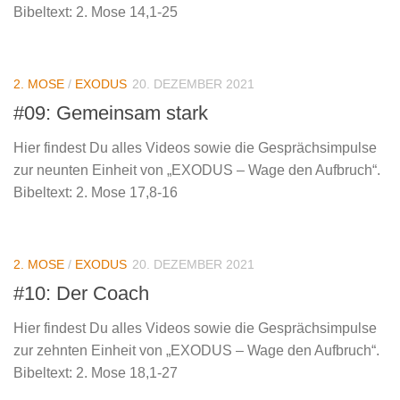
Bibeltext: 2. Mose 14,1-25
2. MOSE
/
EXODUS
20. DEZEMBER 2021
#09: Gemeinsam stark
Hier findest Du alles Videos sowie die Gesprächsimpulse
zur neunten Einheit von „EXODUS – Wage den Aufbruch“.
Bibeltext: 2. Mose 17,8-16
2. MOSE
/
EXODUS
20. DEZEMBER 2021
#10: Der Coach
Hier findest Du alles Videos sowie die Gesprächsimpulse
zur zehnten Einheit von „EXODUS – Wage den Aufbruch“.
Bibeltext: 2. Mose 18,1-27