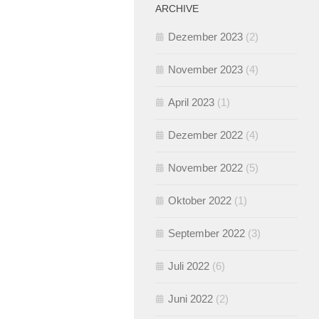
ARCHIVE
Dezember 2023
(2)
November 2023
(4)
April 2023
(1)
Dezember 2022
(4)
November 2022
(5)
Oktober 2022
(1)
September 2022
(3)
Juli 2022
(6)
Juni 2022
(2)