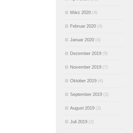
März 2020
(4)
Februar 2020
(4)
Januar 2020
(4)
Dezember 2019
(9)
November 2019
(7)
Oktober 2019
(4)
September 2019
(3)
August 2019
(3)
Juli 2019
(3)