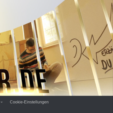
Cookie-Einstellungen