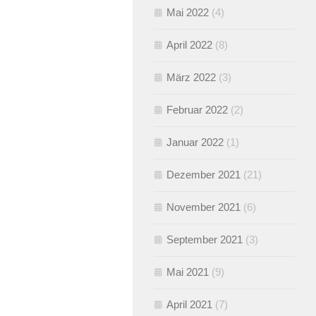
Mai 2022
(4)
April 2022
(8)
März 2022
(3)
Februar 2022
(2)
Januar 2022
(1)
Dezember 2021
(21)
November 2021
(6)
September 2021
(3)
Mai 2021
(9)
April 2021
(7)