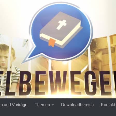
en und Vorträge
Themen
Downloadbereich
Kontakt