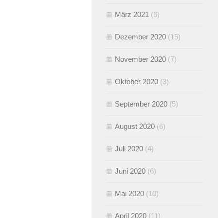
März 2021
(6)
Dezember 2020
(15)
November 2020
(7)
Oktober 2020
(3)
September 2020
(5)
August 2020
(6)
Juli 2020
(4)
Juni 2020
(6)
Mai 2020
(10)
April 2020
(11)