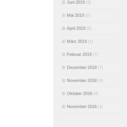
Juni 2019
(3)
Mai 2019
(7)
April 2019
(5)
März 2019
(1)
Februar 2019
(7)
Dezember 2018
(7)
November 2018
(4)
Oktober 2018
(4)
November 2016
(1)