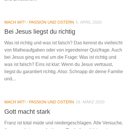
MACH MIT!
/
PASSION UND OSTERN
5. APRIL 2020
Bei Jesus liegst du richtig
Was ist richtig und was ist falsch? Das kennst du vielleicht
von Matheaufgaben oder von irgendeiner Quizfrage. Auch
bei Jesus ging es mal um die Frage: Was ist richtig und
was ist falsch? Eins ist klar: Wenn du Jesus vertraust,
liegst du garantiert richtig. Also: Schnapp dir deine Familie
und...
MACH MIT!
/
PASSION UND OSTERN
26. MÄRZ 2020
Gott macht stark
Franz ist total müde und niedergeschlagen. Alle Versuche,