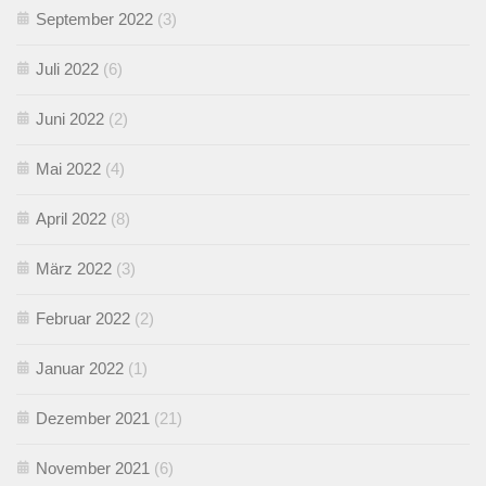
September 2022
(3)
Juli 2022
(6)
Juni 2022
(2)
Mai 2022
(4)
April 2022
(8)
März 2022
(3)
Februar 2022
(2)
Januar 2022
(1)
Dezember 2021
(21)
November 2021
(6)