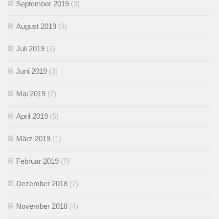
September 2019
(3)
August 2019
(3)
Juli 2019
(3)
Juni 2019
(3)
Mai 2019
(7)
April 2019
(5)
März 2019
(1)
Februar 2019
(7)
Dezember 2018
(7)
November 2018
(4)