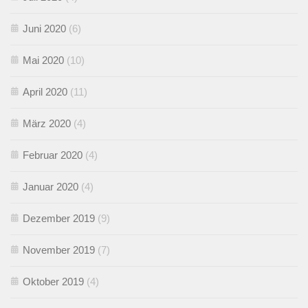
Juni 2020
(6)
Mai 2020
(10)
April 2020
(11)
März 2020
(4)
Februar 2020
(4)
Januar 2020
(4)
Dezember 2019
(9)
November 2019
(7)
Oktober 2019
(4)