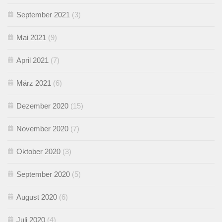
September 2021
(3)
Mai 2021
(9)
April 2021
(7)
März 2021
(6)
Dezember 2020
(15)
November 2020
(7)
Oktober 2020
(3)
September 2020
(5)
August 2020
(6)
Juli 2020
(4)