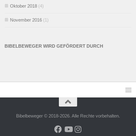
Oktober 2018
(4)
November 2016
(1)
BIBELBEWEGER WIRD GEFÖRDERT DURCH
Bibelbeweger © 2018-2026. Alle Rechte vorbehalten.