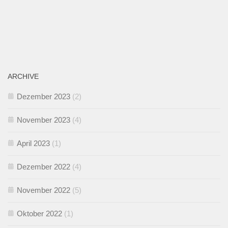
ARCHIVE
Dezember 2023
(2)
November 2023
(4)
April 2023
(1)
Dezember 2022
(4)
November 2022
(5)
Oktober 2022
(1)