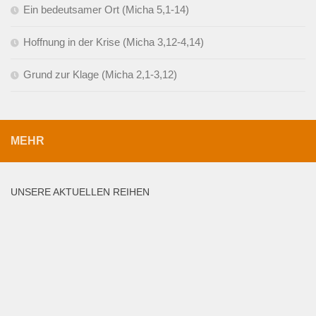
Ein bedeutsamer Ort (Micha 5,1-14)
Hoffnung in der Krise (Micha 3,12-4,14)
Grund zur Klage (Micha 2,1-3,12)
MEHR
UNSERE AKTUELLEN REIHEN