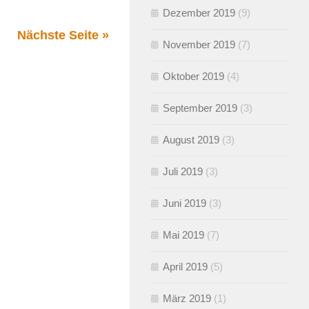
Dezember 2019
(9)
Nächste Seite »
November 2019
(7)
Oktober 2019
(4)
September 2019
(3)
August 2019
(3)
Juli 2019
(3)
Juni 2019
(3)
Mai 2019
(7)
April 2019
(5)
März 2019
(1)