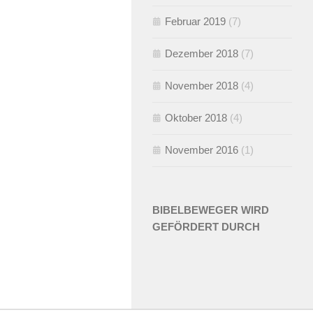
Februar 2019
(7)
Dezember 2018
(7)
November 2018
(4)
Oktober 2018
(4)
November 2016
(1)
BIBELBEWEGER WIRD
GEFÖRDERT DURCH