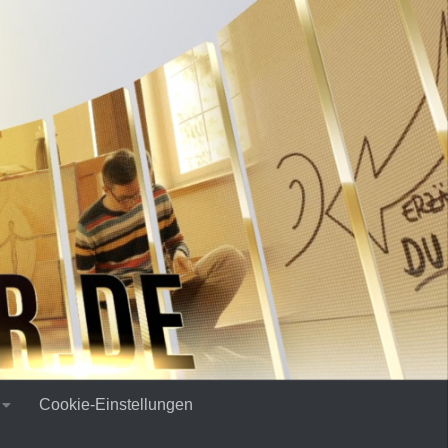
Cookie-Einstellungen