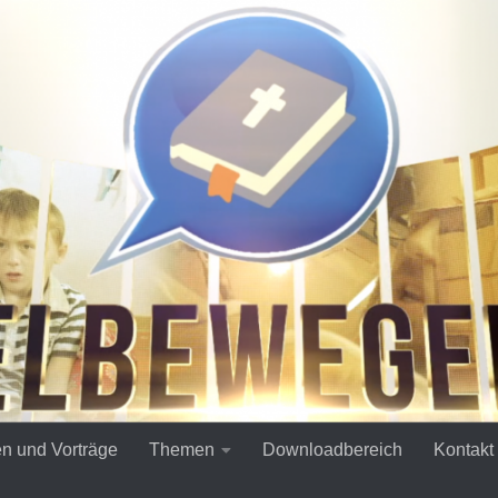
en und Vorträge
Themen
Downloadbereich
Kontakt