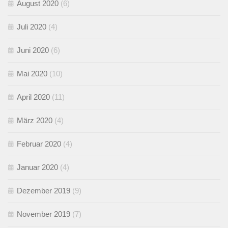
August 2020
(6)
Juli 2020
(4)
Juni 2020
(6)
Mai 2020
(10)
April 2020
(11)
März 2020
(4)
Februar 2020
(4)
Januar 2020
(4)
Dezember 2019
(9)
November 2019
(7)