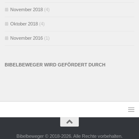
November 2018
(4)
Oktober 2018
(4)
November 2016
(1)
BIBELBEWEGER WIRD GEFÖRDERT DURCH
Bibelbeweger © 2018-2026. Alle Rechte vorbehalten.