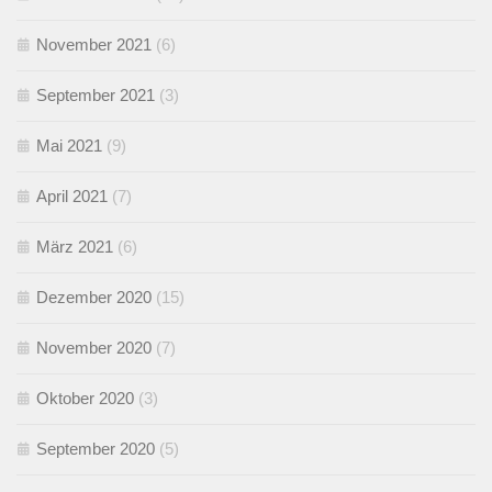
November 2021
(6)
September 2021
(3)
Mai 2021
(9)
April 2021
(7)
März 2021
(6)
Dezember 2020
(15)
November 2020
(7)
Oktober 2020
(3)
September 2020
(5)