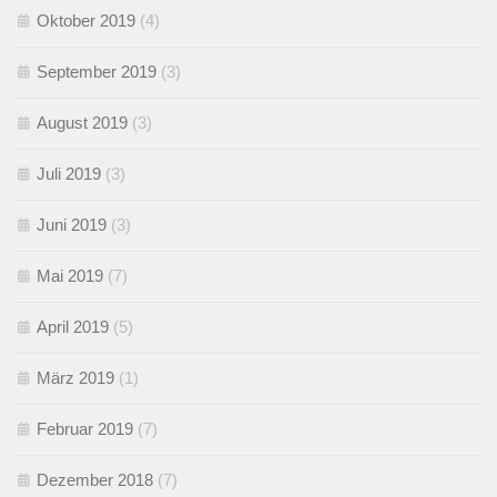
Oktober 2019
(4)
September 2019
(3)
August 2019
(3)
Juli 2019
(3)
Juni 2019
(3)
Mai 2019
(7)
April 2019
(5)
März 2019
(1)
Februar 2019
(7)
Dezember 2018
(7)