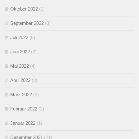
Oktober 2022
(1)
September 2022
(3)
Juli 2022
(6)
Juni 2022
(2)
Mai 2022
(4)
April 2022
(8)
März 2022
(3)
Februar 2022
(2)
Januar 2022
(1)
Dezember 2021
(21)