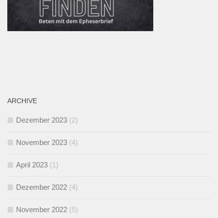
ARCHIVE
Dezember 2023
(2)
November 2023
(4)
April 2023
(1)
Dezember 2022
(4)
November 2022
(5)