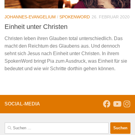
JOHANNES-EVANGELIUM
/
SPOKENWORD
26. FEBRUAR 2020
Einheit unter Christen
Christen leben ihren Glauben total unterschiedlich. Das
macht den Reichtum des Glaubens aus. Und dennoch
sehnt sich Jesus nach Einheit unter Christen. In ihrem
SpokenWord bringt Pia zum Ausdruck, was Einheit für sie
bedeutet und wie wir Schritte dorthin gehen können.
SOCIAL-MEDIA
Suche
nach: