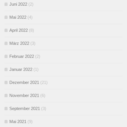
Juni 2022
(2)
Mai 2022
(4)
April 2022
(8)
März 2022
(3)
Februar 2022
(2)
Januar 2022
(1)
Dezember 2021
(21)
November 2021
(6)
September 2021
(3)
Mai 2021
(9)