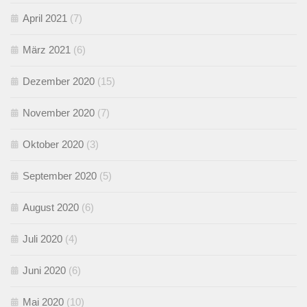
April 2021
(7)
März 2021
(6)
Dezember 2020
(15)
November 2020
(7)
Oktober 2020
(3)
September 2020
(5)
August 2020
(6)
Juli 2020
(4)
Juni 2020
(6)
Mai 2020
(10)