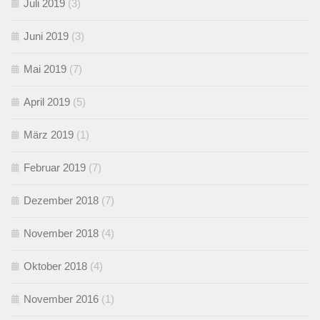
Juli 2019
(3)
Juni 2019
(3)
Mai 2019
(7)
April 2019
(5)
März 2019
(1)
Februar 2019
(7)
Dezember 2018
(7)
November 2018
(4)
Oktober 2018
(4)
November 2016
(1)