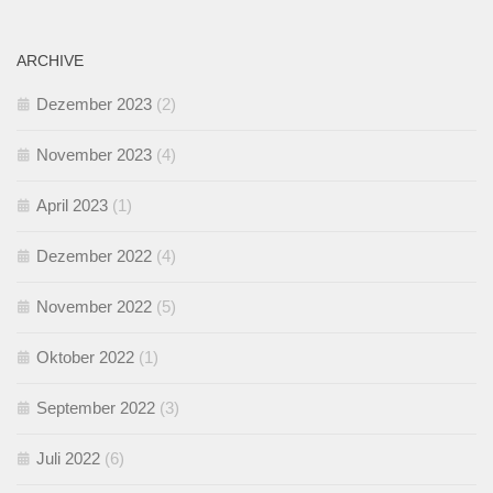
ARCHIVE
Dezember 2023
(2)
November 2023
(4)
April 2023
(1)
Dezember 2022
(4)
November 2022
(5)
Oktober 2022
(1)
September 2022
(3)
Juli 2022
(6)