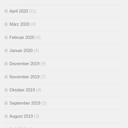
April 2020
(11)
März 2020
(4)
Februar 2020
(4)
Januar 2020
(4)
Dezember 2019
(9)
November 2019
(7)
Oktober 2019
(4)
September 2019
(3)
August 2019
(3)