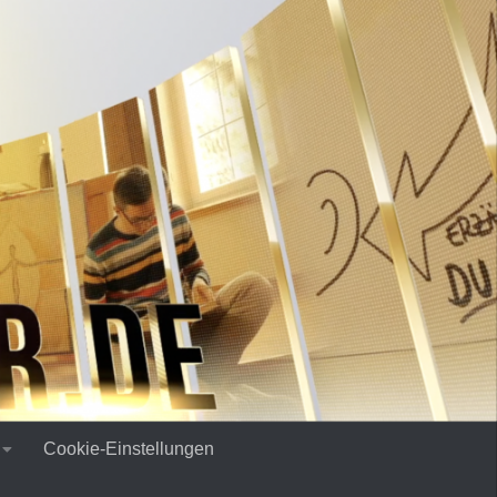
Cookie-Einstellungen