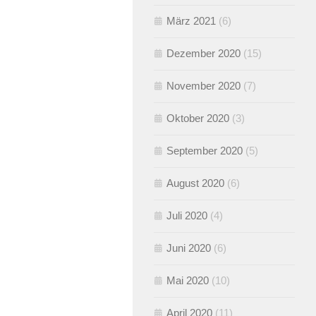
März 2021
(6)
Dezember 2020
(15)
November 2020
(7)
Oktober 2020
(3)
September 2020
(5)
August 2020
(6)
Juli 2020
(4)
Juni 2020
(6)
Mai 2020
(10)
April 2020
(11)