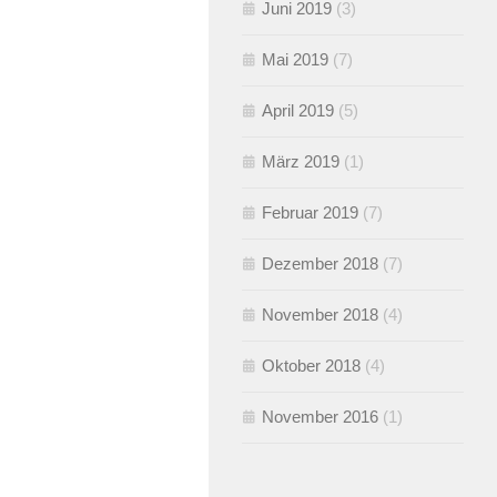
Juni 2019
(3)
Mai 2019
(7)
April 2019
(5)
März 2019
(1)
Februar 2019
(7)
Dezember 2018
(7)
November 2018
(4)
Oktober 2018
(4)
November 2016
(1)