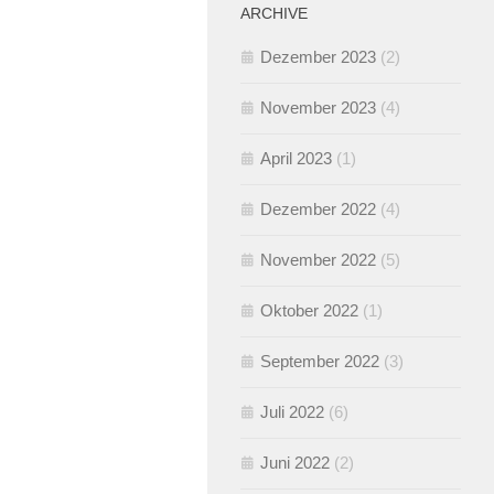
ARCHIVE
Dezember 2023
(2)
November 2023
(4)
April 2023
(1)
Dezember 2022
(4)
November 2022
(5)
Oktober 2022
(1)
September 2022
(3)
Juli 2022
(6)
Juni 2022
(2)