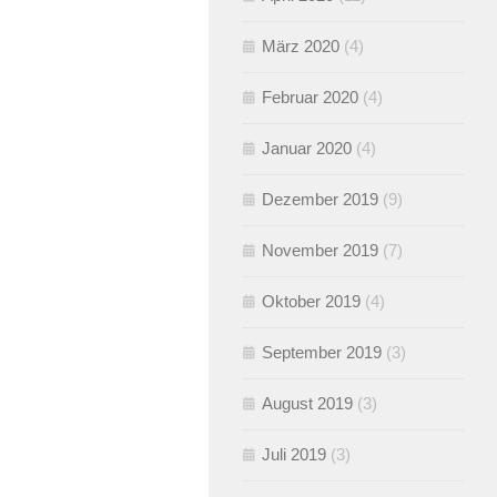
März 2020
(4)
Februar 2020
(4)
Januar 2020
(4)
Dezember 2019
(9)
November 2019
(7)
Oktober 2019
(4)
September 2019
(3)
August 2019
(3)
Juli 2019
(3)