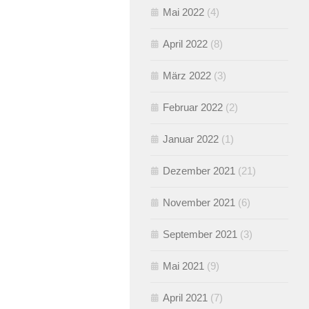
Mai 2022
(4)
April 2022
(8)
März 2022
(3)
Februar 2022
(2)
Januar 2022
(1)
Dezember 2021
(21)
November 2021
(6)
September 2021
(3)
Mai 2021
(9)
April 2021
(7)