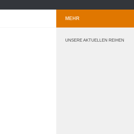
MEHR
UNSERE AKTUELLEN REIHEN