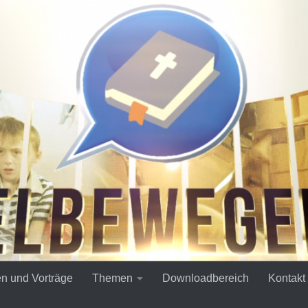
en und Vorträge
Themen
Downloadbereich
Kontakt