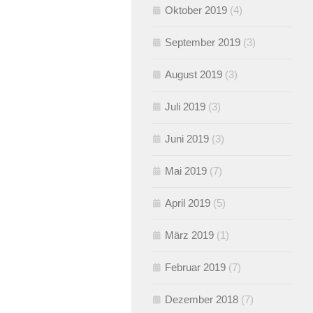
Oktober 2019
(4)
September 2019
(3)
August 2019
(3)
Juli 2019
(3)
Juni 2019
(3)
Mai 2019
(7)
April 2019
(5)
März 2019
(1)
Februar 2019
(7)
Dezember 2018
(7)