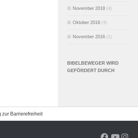
November 2018
(4)
Oktober 2018
(4)
November 2016
(1)
BIBELBEWEGER WIRD
GEFÖRDERT DURCH
 zur Barrierefreiheit