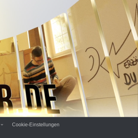
Cookie-Einstellungen