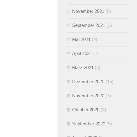
November 2021
(6)
September 2021
(3)
Mai 2021
(9)
April 2021
(7)
März 2021
(6)
Dezember 2020
(15)
November 2020
(7)
Oktober 2020
(3)
September 2020
(5)