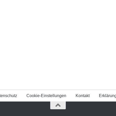
tenschutz
Cookie-Einstellungen
Kontakt
Erklärung