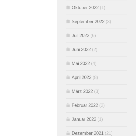
Oktober 2022
(1)
September 2022
(3)
Juli 2022
(6)
Juni 2022
(2)
Mai 2022
(4)
April 2022
(8)
März 2022
(3)
Februar 2022
(2)
Januar 2022
(1)
Dezember 2021
(21)