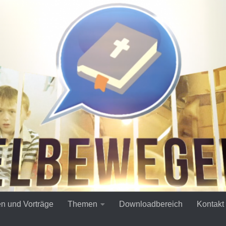
en und Vorträge
Themen
Downloadbereich
Kontakt