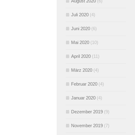
August 2020
(6)
Juli 2020
(4)
Juni 2020
(6)
Mai 2020
(10)
April 2020
(11)
März 2020
(4)
Februar 2020
(4)
Januar 2020
(4)
Dezember 2019
(9)
November 2019
(7)