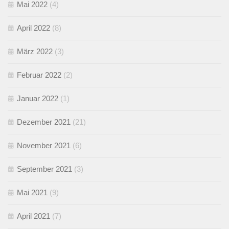
Mai 2022
(4)
April 2022
(8)
März 2022
(3)
Februar 2022
(2)
Januar 2022
(1)
Dezember 2021
(21)
November 2021
(6)
September 2021
(3)
Mai 2021
(9)
April 2021
(7)