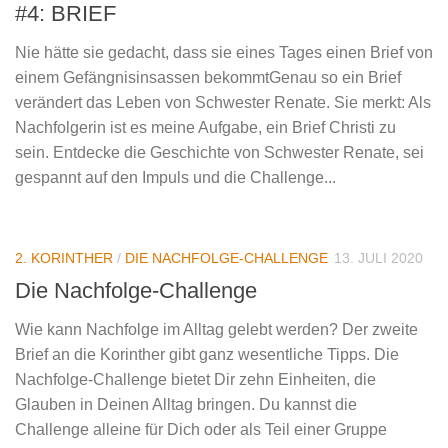
#4: BRIEF
Nie hätte sie gedacht, dass sie eines Tages einen Brief von
einem Gefängnisinsassen bekommtGenau so ein Brief
verändert das Leben von Schwester Renate. Sie merkt: Als
Nachfolgerin ist es meine Aufgabe, ein Brief Christi zu
sein. Entdecke die Geschichte von Schwester Renate, sei
gespannt auf den Impuls und die Challenge...
2. KORINTHER
/
DIE NACHFOLGE-CHALLENGE
13. JULI 2020
Die Nachfolge-Challenge
Wie kann Nachfolge im Alltag gelebt werden? Der zweite
Brief an die Korinther gibt ganz wesentliche Tipps. Die
Nachfolge-Challenge bietet Dir zehn Einheiten, die
Glauben in Deinen Alltag bringen. Du kannst die
Challenge alleine für Dich oder als Teil einer Gruppe