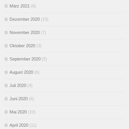
März 2021
(6)
Dezember 2020
(15)
November 2020
(7)
Oktober 2020
(3)
September 2020
(5)
August 2020
(6)
Juli 2020
(4)
Juni 2020
(6)
Mai 2020
(10)
April 2020
(11)