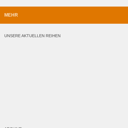
MEHR
UNSERE AKTUELLEN REIHEN