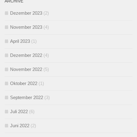
ARCHIVE
Dezember 2023
(2)
November 2023
(4)
April 2023
(1)
Dezember 2022
(4)
November 2022
(5)
Oktober 2022
(1)
September 2022
(3)
Juli 2022
(6)
Juni 2022
(2)