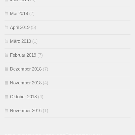
Mai 2019
(7)
April 2019
(5)
März 2019
(1)
Februar 2019
(7)
Dezember 2018
(7)
November 2018
(4)
Oktober 2018
(4)
November 2016
(1)