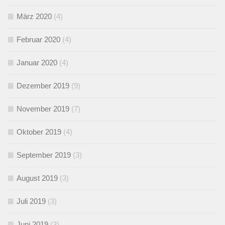
März 2020
(4)
Februar 2020
(4)
Januar 2020
(4)
Dezember 2019
(9)
November 2019
(7)
Oktober 2019
(4)
September 2019
(3)
August 2019
(3)
Juli 2019
(3)
Juni 2019
(3)