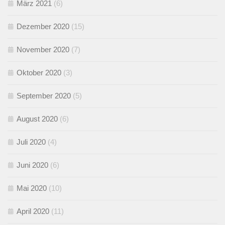
März 2021
(6)
Dezember 2020
(15)
November 2020
(7)
Oktober 2020
(3)
September 2020
(5)
August 2020
(6)
Juli 2020
(4)
Juni 2020
(6)
Mai 2020
(10)
April 2020
(11)