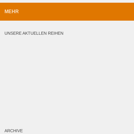
MEHR
UNSERE AKTUELLEN REIHEN
ARCHIVE