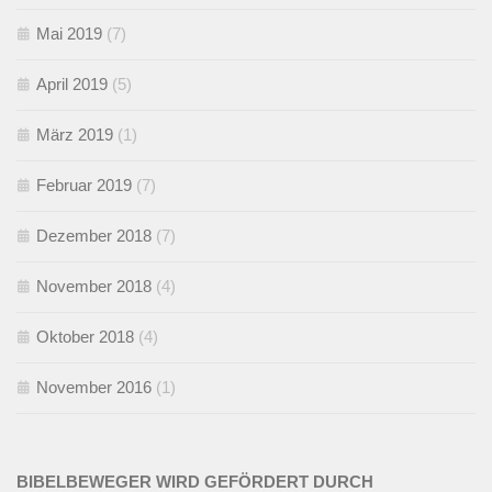
Mai 2019
(7)
April 2019
(5)
März 2019
(1)
Februar 2019
(7)
Dezember 2018
(7)
November 2018
(4)
Oktober 2018
(4)
November 2016
(1)
BIBELBEWEGER WIRD GEFÖRDERT DURCH