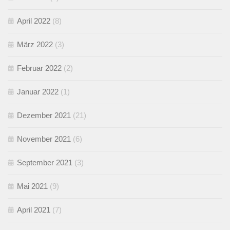
April 2022
(8)
März 2022
(3)
Februar 2022
(2)
Januar 2022
(1)
Dezember 2021
(21)
November 2021
(6)
September 2021
(3)
Mai 2021
(9)
April 2021
(7)