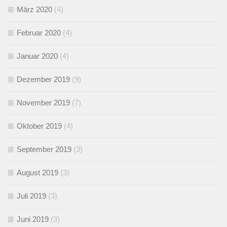
März 2020
(4)
Februar 2020
(4)
Januar 2020
(4)
Dezember 2019
(9)
November 2019
(7)
Oktober 2019
(4)
September 2019
(3)
August 2019
(3)
Juli 2019
(3)
Juni 2019
(3)