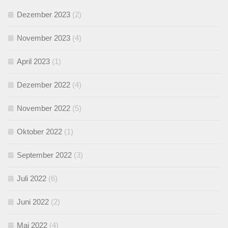
Dezember 2023
(2)
November 2023
(4)
April 2023
(1)
Dezember 2022
(4)
November 2022
(5)
Oktober 2022
(1)
September 2022
(3)
Juli 2022
(6)
Juni 2022
(2)
Mai 2022
(4)