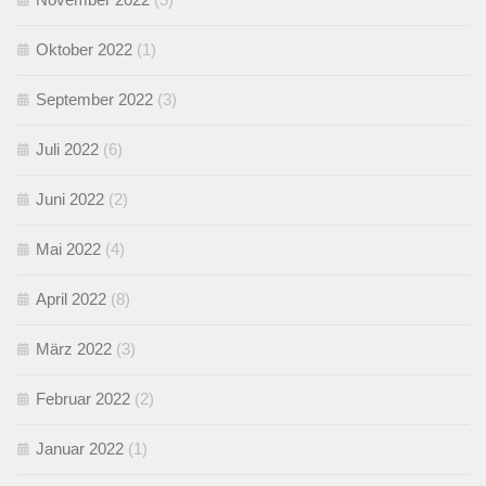
Oktober 2022
(1)
September 2022
(3)
Juli 2022
(6)
Juni 2022
(2)
Mai 2022
(4)
April 2022
(8)
März 2022
(3)
Februar 2022
(2)
Januar 2022
(1)