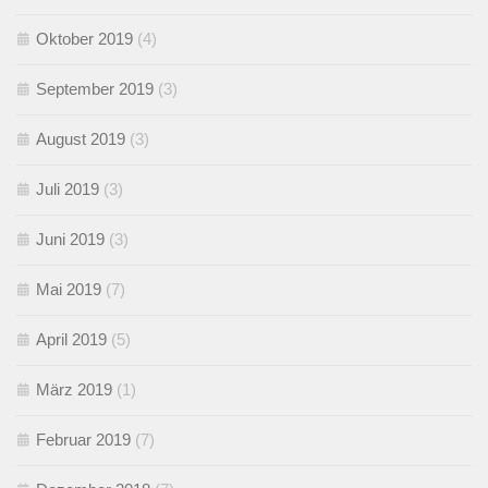
Oktober 2019
(4)
September 2019
(3)
August 2019
(3)
Juli 2019
(3)
Juni 2019
(3)
Mai 2019
(7)
April 2019
(5)
März 2019
(1)
Februar 2019
(7)