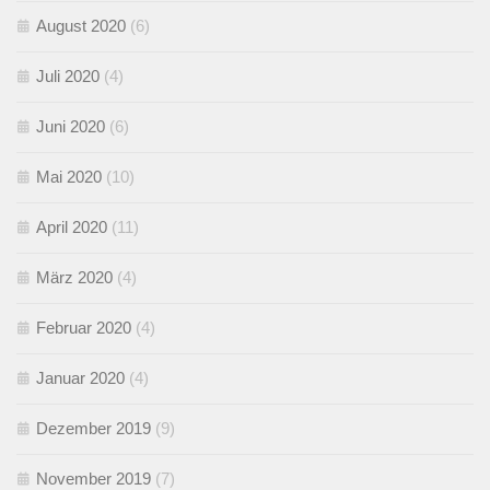
August 2020
(6)
Juli 2020
(4)
Juni 2020
(6)
Mai 2020
(10)
April 2020
(11)
März 2020
(4)
Februar 2020
(4)
Januar 2020
(4)
Dezember 2019
(9)
November 2019
(7)