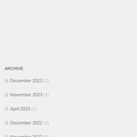
ARCHIVE
Dezember 2023
(2)
November 2023
(4)
April 2023
(1)
Dezember 2022
(4)
November 2022
(5)