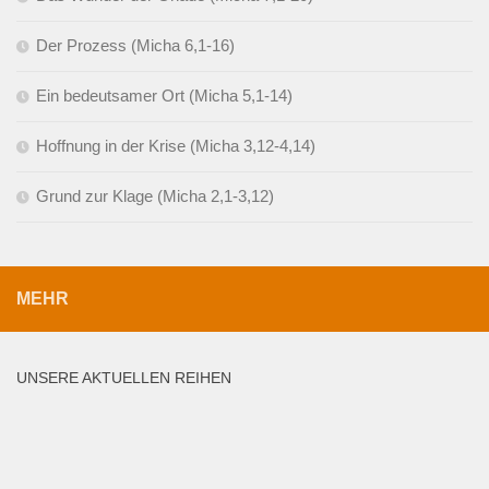
Der Prozess (Micha 6,1-16)
Ein bedeutsamer Ort (Micha 5,1-14)
Hoffnung in der Krise (Micha 3,12-4,14)
Grund zur Klage (Micha 2,1-3,12)
MEHR
UNSERE AKTUELLEN REIHEN