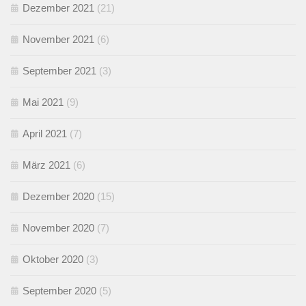
Dezember 2021
(21)
November 2021
(6)
September 2021
(3)
Mai 2021
(9)
April 2021
(7)
März 2021
(6)
Dezember 2020
(15)
November 2020
(7)
Oktober 2020
(3)
September 2020
(5)