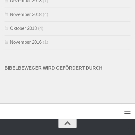
Dezember 2018
(7)
November 2018
(4)
Oktober 2018
(4)
November 2016
(1)
BIBELBEWEGER WIRD GEFÖRDERT DURCH