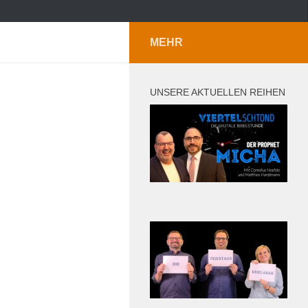
MEHR
UNSERE AKTUELLEN REIHEN