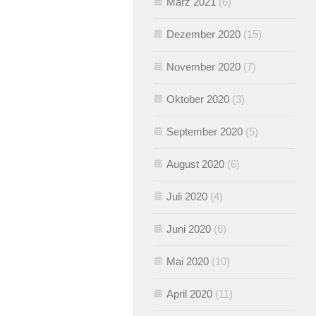
März 2021
(6)
Dezember 2020
(15)
November 2020
(7)
Oktober 2020
(3)
September 2020
(5)
August 2020
(6)
Juli 2020
(4)
Juni 2020
(6)
Mai 2020
(10)
April 2020
(11)