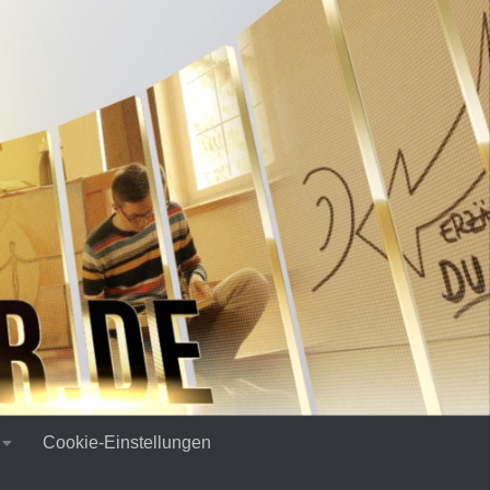
Cookie-Einstellungen