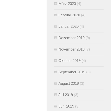
März 2020
(4)
Februar 2020
(4)
Januar 2020
(4)
Dezember 2019
(9)
November 2019
(7)
Oktober 2019
(4)
September 2019
(3)
August 2019
(3)
Juli 2019
(3)
Juni 2019
(3)