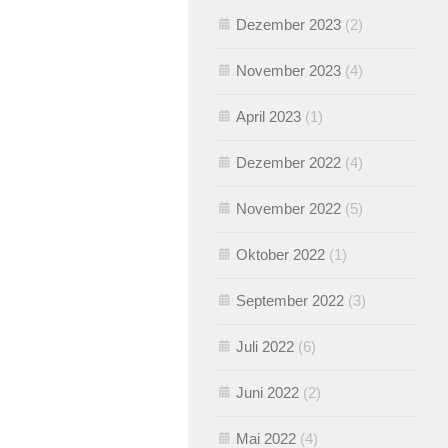
Dezember 2023
(2)
November 2023
(4)
April 2023
(1)
Dezember 2022
(4)
November 2022
(5)
Oktober 2022
(1)
September 2022
(3)
Juli 2022
(6)
Juni 2022
(2)
Mai 2022
(4)