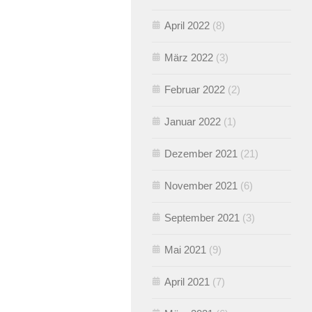
April 2022
(8)
März 2022
(3)
Februar 2022
(2)
Januar 2022
(1)
Dezember 2021
(21)
November 2021
(6)
September 2021
(3)
Mai 2021
(9)
April 2021
(7)