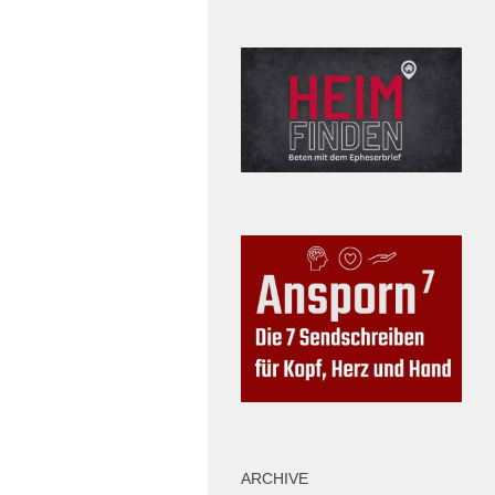
ARCHIVE