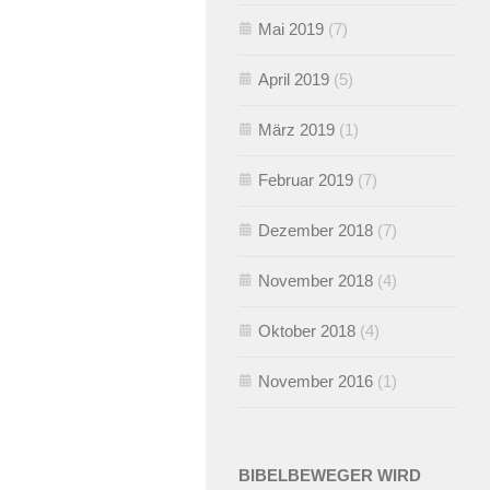
Mai 2019
(7)
April 2019
(5)
März 2019
(1)
Februar 2019
(7)
Dezember 2018
(7)
November 2018
(4)
Oktober 2018
(4)
November 2016
(1)
BIBELBEWEGER WIRD