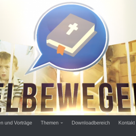
en und Vorträge
Themen
Downloadbereich
Kontakt