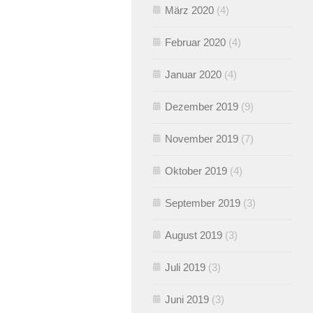
März 2020
(4)
Februar 2020
(4)
Januar 2020
(4)
Dezember 2019
(9)
November 2019
(7)
Oktober 2019
(4)
September 2019
(3)
August 2019
(3)
Juli 2019
(3)
Juni 2019
(3)