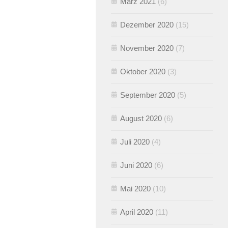
März 2021
(6)
Dezember 2020
(15)
November 2020
(7)
Oktober 2020
(3)
September 2020
(5)
August 2020
(6)
Juli 2020
(4)
Juni 2020
(6)
Mai 2020
(10)
April 2020
(11)