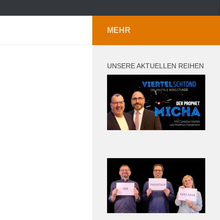
MEHR
UNSERE AKTUELLEN REIHEN