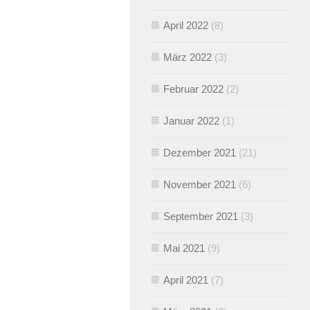
April 2022
(8)
März 2022
(3)
Februar 2022
(2)
Januar 2022
(1)
Dezember 2021
(21)
November 2021
(6)
September 2021
(3)
Mai 2021
(9)
April 2021
(7)