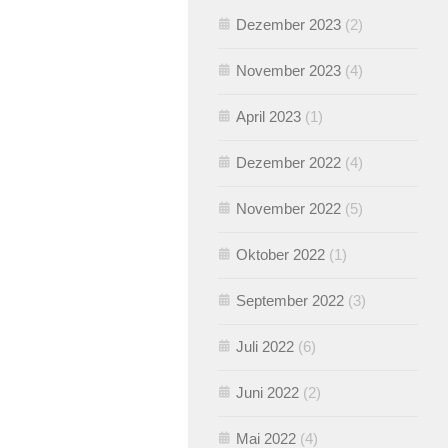
Dezember 2023
(2)
November 2023
(4)
April 2023
(1)
Dezember 2022
(4)
November 2022
(5)
Oktober 2022
(1)
September 2022
(3)
Juli 2022
(6)
Juni 2022
(2)
Mai 2022
(4)