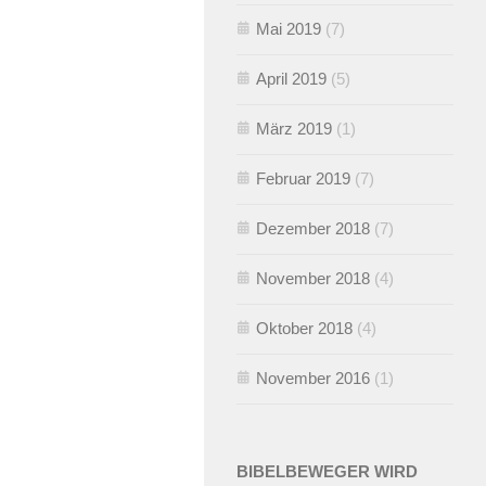
Mai 2019
(7)
April 2019
(5)
März 2019
(1)
Februar 2019
(7)
Dezember 2018
(7)
November 2018
(4)
Oktober 2018
(4)
November 2016
(1)
BIBELBEWEGER WIRD