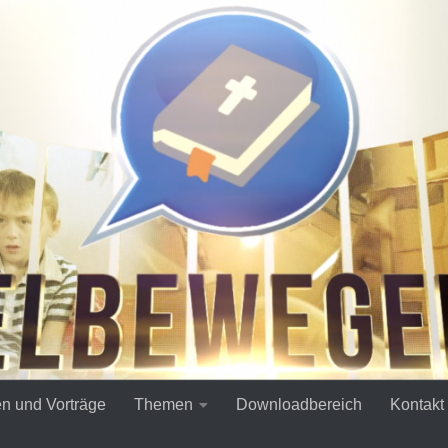
en und Vorträge
Themen
Downloadbereich
Kontakt