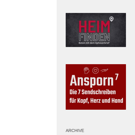
ARCHIVE