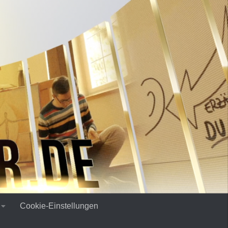
Cookie-Einstellungen