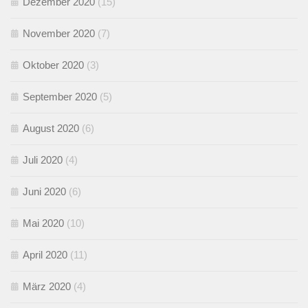
Dezember 2020
(15)
November 2020
(7)
Oktober 2020
(3)
September 2020
(5)
August 2020
(6)
Juli 2020
(4)
Juni 2020
(6)
Mai 2020
(10)
April 2020
(11)
März 2020
(4)