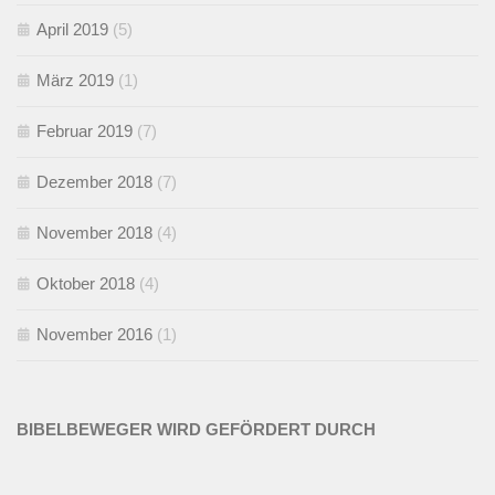
April 2019
(5)
März 2019
(1)
Februar 2019
(7)
Dezember 2018
(7)
November 2018
(4)
Oktober 2018
(4)
November 2016
(1)
BIBELBEWEGER WIRD GEFÖRDERT DURCH