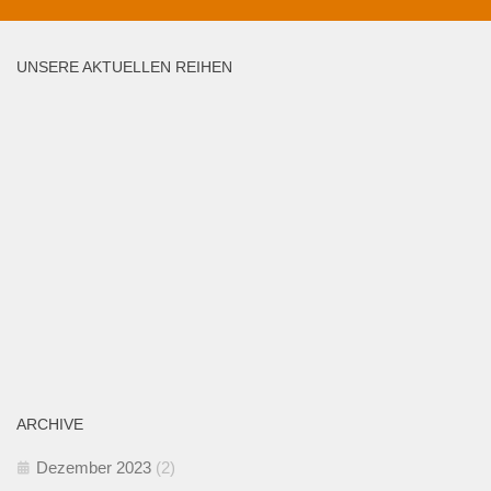
UNSERE AKTUELLEN REIHEN
ARCHIVE
Dezember 2023
(2)