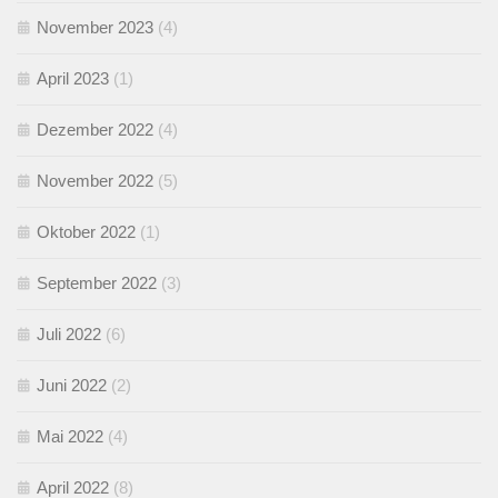
November 2023
(4)
April 2023
(1)
Dezember 2022
(4)
November 2022
(5)
Oktober 2022
(1)
September 2022
(3)
Juli 2022
(6)
Juni 2022
(2)
Mai 2022
(4)
April 2022
(8)