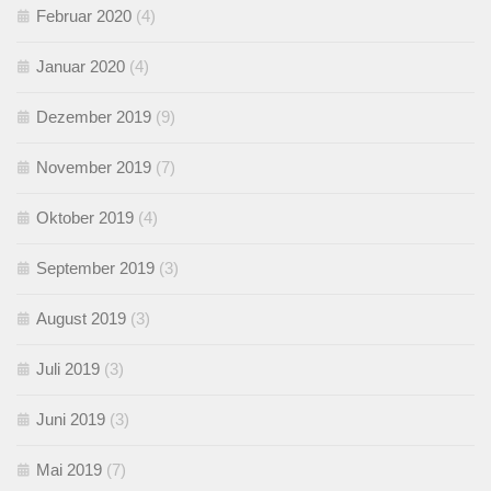
Februar 2020
(4)
Januar 2020
(4)
Dezember 2019
(9)
November 2019
(7)
Oktober 2019
(4)
September 2019
(3)
August 2019
(3)
Juli 2019
(3)
Juni 2019
(3)
Mai 2019
(7)