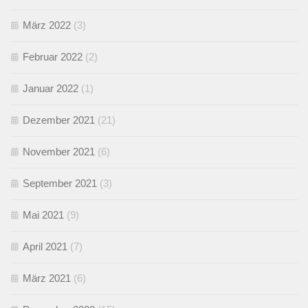
März 2022
(3)
Februar 2022
(2)
Januar 2022
(1)
Dezember 2021
(21)
November 2021
(6)
September 2021
(3)
Mai 2021
(9)
April 2021
(7)
März 2021
(6)