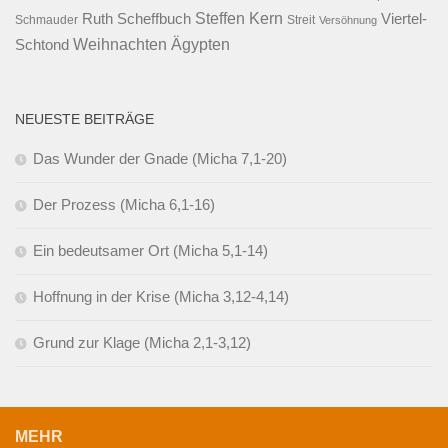
Steffen Kern
Ruth Scheffbuch
Viertel-
Schmauder
Streit
Versöhnung
Ägypten
Weihnachten
Schtond
NEUESTE BEITRÄGE
Das Wunder der Gnade (Micha 7,1-20)
Der Prozess (Micha 6,1-16)
Ein bedeutsamer Ort (Micha 5,1-14)
Hoffnung in der Krise (Micha 3,12-4,14)
Grund zur Klage (Micha 2,1-3,12)
MEHR