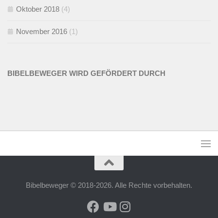
Oktober 2018
(4)
November 2016
(1)
BIBELBEWEGER WIRD GEFÖRDERT DURCH
Bibelbeweger © 2018-2026. Alle Rechte vorbehalten.