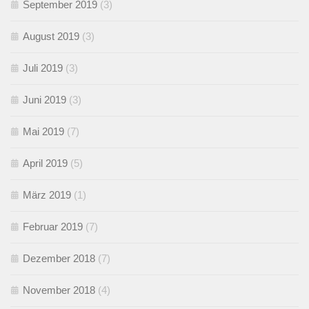
September 2019
(3)
August 2019
(3)
Juli 2019
(3)
Juni 2019
(3)
Mai 2019
(7)
April 2019
(5)
März 2019
(1)
Februar 2019
(7)
Dezember 2018
(7)
November 2018
(4)