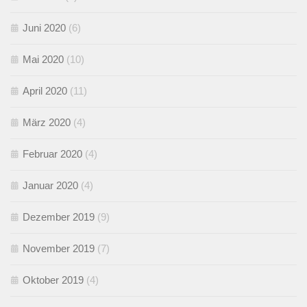
Juni 2020
(6)
Mai 2020
(10)
April 2020
(11)
März 2020
(4)
Februar 2020
(4)
Januar 2020
(4)
Dezember 2019
(9)
November 2019
(7)
Oktober 2019
(4)