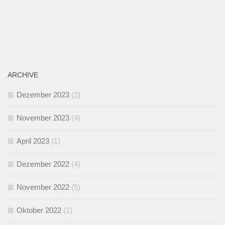
ARCHIVE
Dezember 2023
(2)
November 2023
(4)
April 2023
(1)
Dezember 2022
(4)
November 2022
(5)
Oktober 2022
(1)