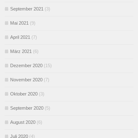
September 2021
(3)
Mai 2021
(9)
April 2021
(7)
März 2021
(6)
Dezember 2020
(15)
November 2020
(7)
Oktober 2020
(3)
September 2020
(5)
August 2020
(6)
Juli 2020
(4)