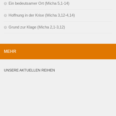
Ein bedeutsamer Ort (Micha 5,1-14)
Hoffnung in der Krise (Micha 3,12-4,14)
Grund zur Klage (Micha 2,1-3,12)
MEHR
UNSERE AKTUELLEN REIHEN