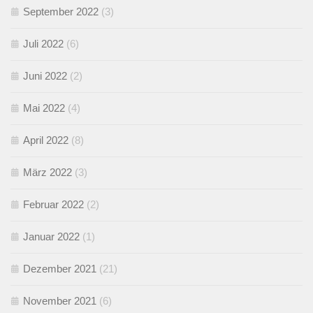
September 2022
(3)
Juli 2022
(6)
Juni 2022
(2)
Mai 2022
(4)
April 2022
(8)
März 2022
(3)
Februar 2022
(2)
Januar 2022
(1)
Dezember 2021
(21)
November 2021
(6)