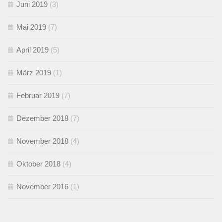
Juni 2019
(3)
Mai 2019
(7)
April 2019
(5)
März 2019
(1)
Februar 2019
(7)
Dezember 2018
(7)
November 2018
(4)
Oktober 2018
(4)
November 2016
(1)