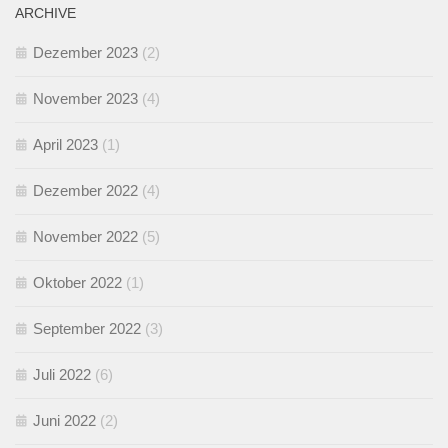
ARCHIVE
Dezember 2023
(2)
November 2023
(4)
April 2023
(1)
Dezember 2022
(4)
November 2022
(5)
Oktober 2022
(1)
September 2022
(3)
Juli 2022
(6)
Juni 2022
(2)