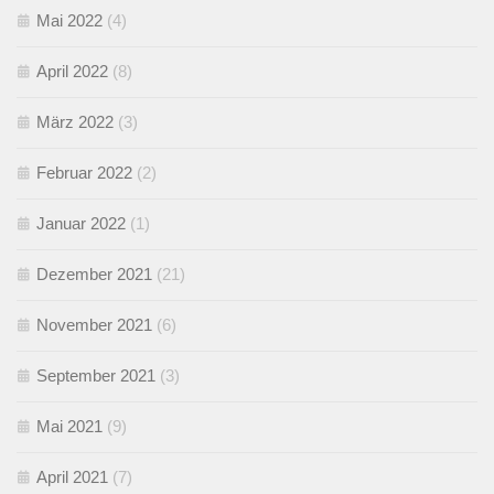
Mai 2022
(4)
April 2022
(8)
März 2022
(3)
Februar 2022
(2)
Januar 2022
(1)
Dezember 2021
(21)
November 2021
(6)
September 2021
(3)
Mai 2021
(9)
April 2021
(7)