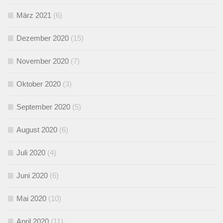
März 2021
(6)
Dezember 2020
(15)
November 2020
(7)
Oktober 2020
(3)
September 2020
(5)
August 2020
(6)
Juli 2020
(4)
Juni 2020
(6)
Mai 2020
(10)
April 2020
(11)