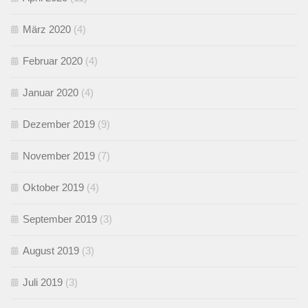
März 2020
(4)
Februar 2020
(4)
Januar 2020
(4)
Dezember 2019
(9)
November 2019
(7)
Oktober 2019
(4)
September 2019
(3)
August 2019
(3)
Juli 2019
(3)