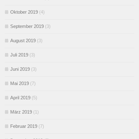
Oktober 2019
(4)
September 2019
(3)
August 2019
(3)
Juli 2019
(3)
Juni 2019
(3)
Mai 2019
(7)
April 2019
(5)
März 2019
(1)
Februar 2019
(7)