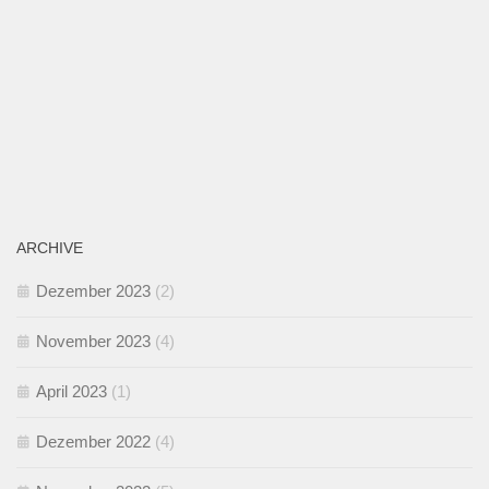
ARCHIVE
Dezember 2023
(2)
November 2023
(4)
April 2023
(1)
Dezember 2022
(4)