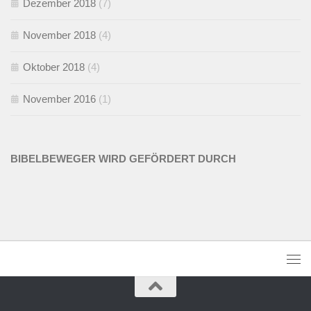
Dezember 2018
(7)
November 2018
(4)
Oktober 2018
(4)
November 2016
(1)
BIBELBEWEGER WIRD GEFÖRDERT DURCH