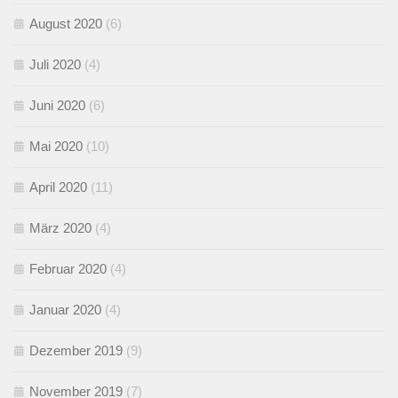
August 2020
(6)
Juli 2020
(4)
Juni 2020
(6)
Mai 2020
(10)
April 2020
(11)
März 2020
(4)
Februar 2020
(4)
Januar 2020
(4)
Dezember 2019
(9)
November 2019
(7)