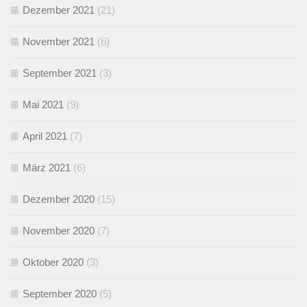
Dezember 2021
(21)
November 2021
(6)
September 2021
(3)
Mai 2021
(9)
April 2021
(7)
März 2021
(6)
Dezember 2020
(15)
November 2020
(7)
Oktober 2020
(3)
September 2020
(5)