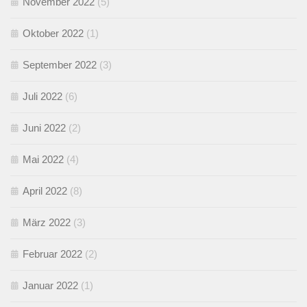
November 2022
(5)
Oktober 2022
(1)
September 2022
(3)
Juli 2022
(6)
Juni 2022
(2)
Mai 2022
(4)
April 2022
(8)
März 2022
(3)
Februar 2022
(2)
Januar 2022
(1)