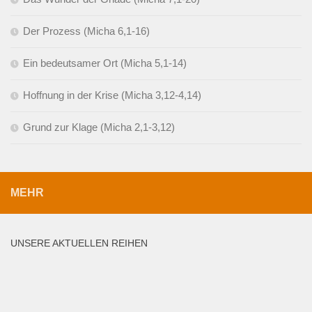
Der Prozess (Micha 6,1-16)
Ein bedeutsamer Ort (Micha 5,1-14)
Hoffnung in der Krise (Micha 3,12-4,14)
Grund zur Klage (Micha 2,1-3,12)
MEHR
UNSERE AKTUELLEN REIHEN