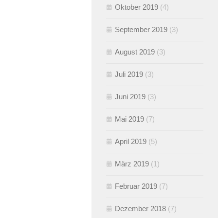
Oktober 2019
(4)
September 2019
(3)
August 2019
(3)
Juli 2019
(3)
Juni 2019
(3)
Mai 2019
(7)
April 2019
(5)
März 2019
(1)
Februar 2019
(7)
Dezember 2018
(7)