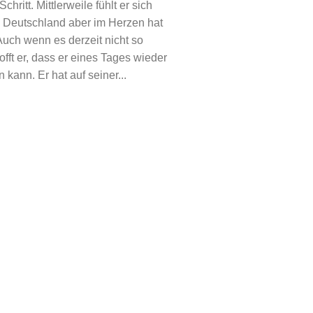
chritt. Mittlerweile fühlt er sich
 Deutschland aber im Herzen hat
Auch wenn es derzeit nicht so
offt er, dass er eines Tages wieder
 kann. Er hat auf seiner...