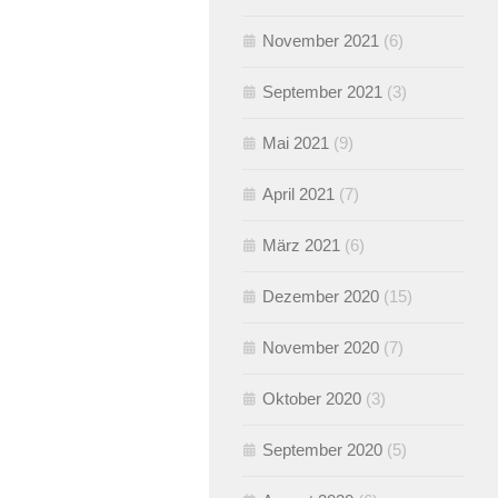
November 2021
(6)
September 2021
(3)
Mai 2021
(9)
April 2021
(7)
März 2021
(6)
Dezember 2020
(15)
November 2020
(7)
Oktober 2020
(3)
September 2020
(5)