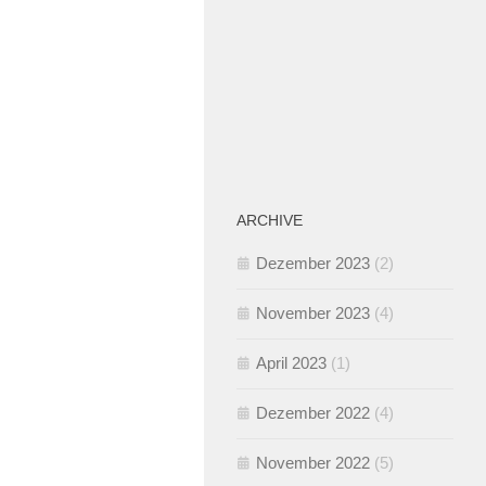
ARCHIVE
Dezember 2023
(2)
November 2023
(4)
April 2023
(1)
Dezember 2022
(4)
November 2022
(5)