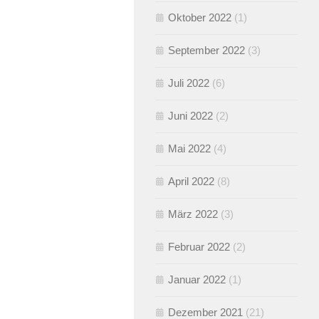
Oktober 2022
(1)
September 2022
(3)
Juli 2022
(6)
Juni 2022
(2)
Mai 2022
(4)
April 2022
(8)
März 2022
(3)
Februar 2022
(2)
Januar 2022
(1)
Dezember 2021
(21)