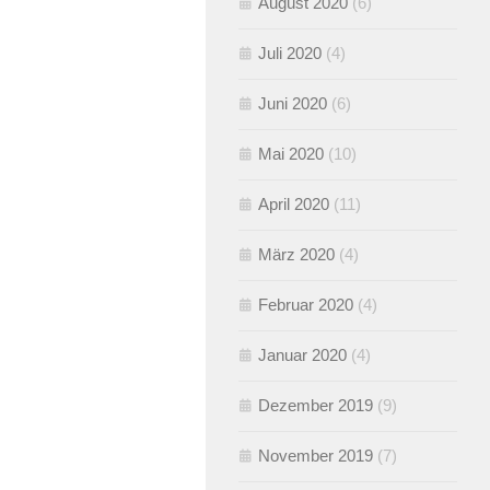
August 2020
(6)
Juli 2020
(4)
Juni 2020
(6)
Mai 2020
(10)
April 2020
(11)
März 2020
(4)
Februar 2020
(4)
Januar 2020
(4)
Dezember 2019
(9)
November 2019
(7)