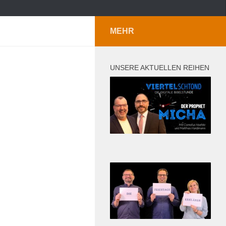
MEHR
UNSERE AKTUELLEN REIHEN