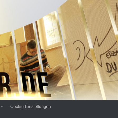
Cookie-Einstellungen