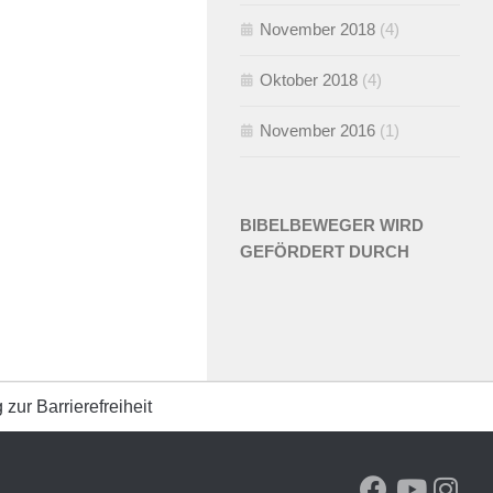
November 2018
(4)
Oktober 2018
(4)
November 2016
(1)
BIBELBEWEGER WIRD
GEFÖRDERT DURCH
 zur Barrierefreiheit