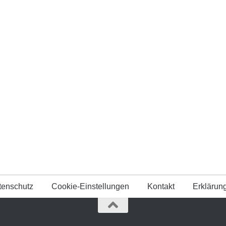
tenschutz
Cookie-Einstellungen
Kontakt
Erklärung