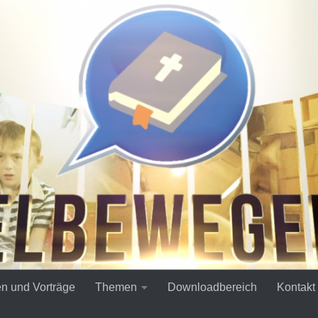
en und Vorträge
Themen
Downloadbereich
Kontakt