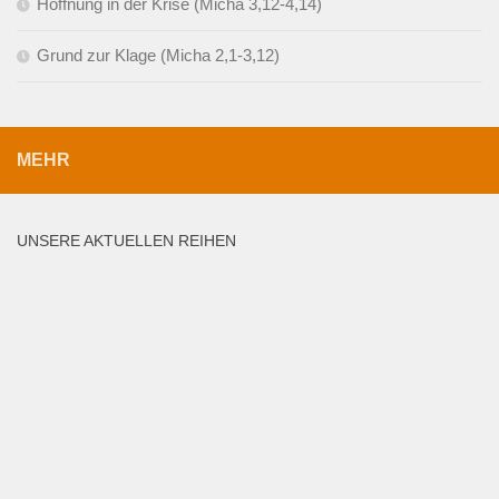
Hoffnung in der Krise (Micha 3,12-4,14)
Grund zur Klage (Micha 2,1-3,12)
MEHR
UNSERE AKTUELLEN REIHEN