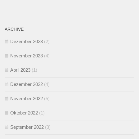
ARCHIVE
Dezember 2023
(2)
November 2023
(4)
April 2023
(1)
Dezember 2022
(4)
November 2022
(5)
Oktober 2022
(1)
September 2022
(3)