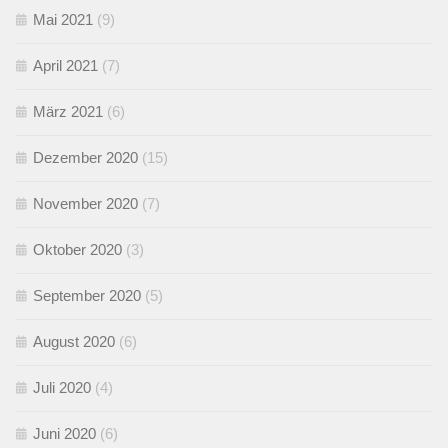
Mai 2021
(9)
April 2021
(7)
März 2021
(6)
Dezember 2020
(15)
November 2020
(7)
Oktober 2020
(3)
September 2020
(5)
August 2020
(6)
Juli 2020
(4)
Juni 2020
(6)