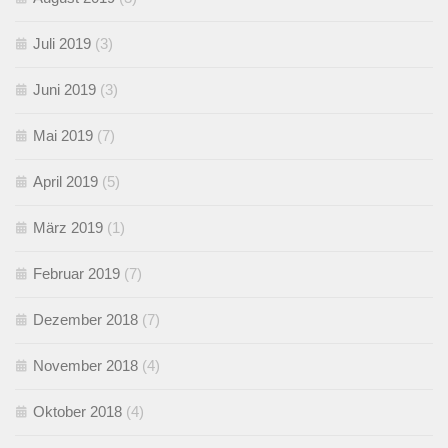
Juli 2019
(3)
Juni 2019
(3)
Mai 2019
(7)
April 2019
(5)
März 2019
(1)
Februar 2019
(7)
Dezember 2018
(7)
November 2018
(4)
Oktober 2018
(4)