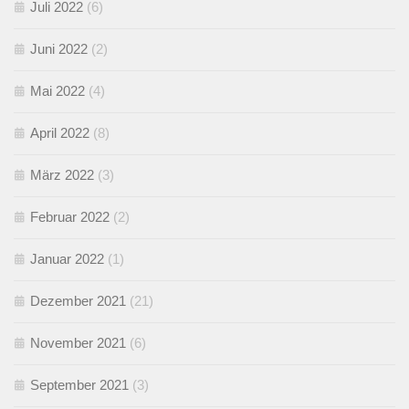
Juli 2022
(6)
Juni 2022
(2)
Mai 2022
(4)
April 2022
(8)
März 2022
(3)
Februar 2022
(2)
Januar 2022
(1)
Dezember 2021
(21)
November 2021
(6)
September 2021
(3)