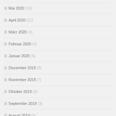
Mai 2020
(10)
April 2020
(11)
März 2020
(4)
Februar 2020
(4)
Januar 2020
(4)
Dezember 2019
(9)
November 2019
(7)
Oktober 2019
(4)
September 2019
(3)
August 2019
(3)