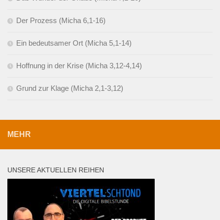
Der Prozess (Micha 6,1-16)
Ein bedeutsamer Ort (Micha 5,1-14)
Hoffnung in der Krise (Micha 3,12-4,14)
Grund zur Klage (Micha 2,1-3,12)
MEHR
UNSERE AKTUELLEN REIHEN