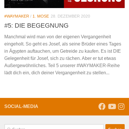
#WAYMAKER
/
1. MOSE
28. DEZEMBER 2020
#5: DIE BEGEGNUNG
Manchmal wird man von der eigenen Vergangenheit
eingeholt. So geht es Josef, als seine Brüder eines Tages
in Ägypten auftauchen, um Getreide zu kaufen. Es ist DIE
Gelegenheit für Josef, sich zu rächen. Aber er tut etwas
Außergewöhnliches. Teil 5 unserer #WAYMAKER-Reihe
lädt dich ein, dich deiner Vergangenheit zu stellen...
SOCIAL-MEDIA
Suche