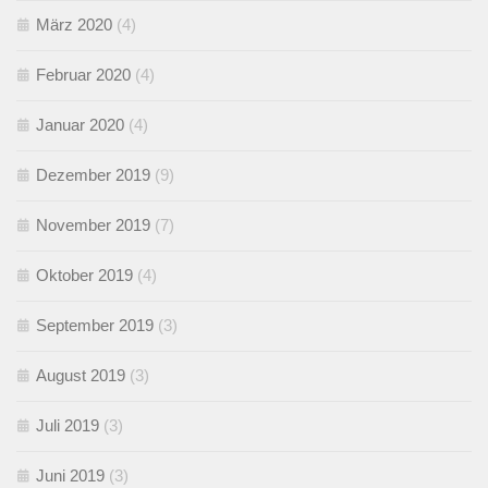
März 2020
(4)
Februar 2020
(4)
Januar 2020
(4)
Dezember 2019
(9)
November 2019
(7)
Oktober 2019
(4)
September 2019
(3)
August 2019
(3)
Juli 2019
(3)
Juni 2019
(3)