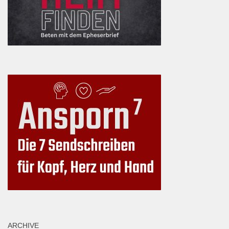
ARCHIVE