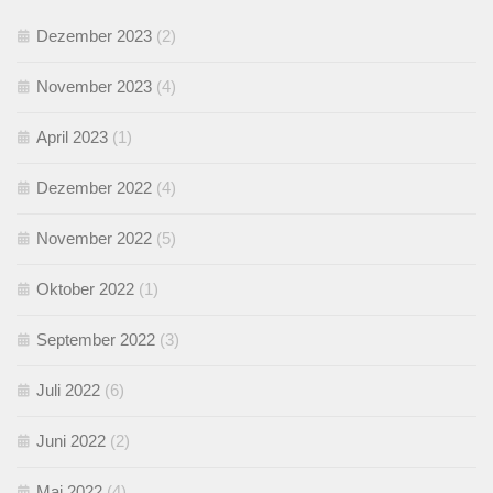
Dezember 2023
(2)
November 2023
(4)
April 2023
(1)
Dezember 2022
(4)
November 2022
(5)
Oktober 2022
(1)
September 2022
(3)
Juli 2022
(6)
Juni 2022
(2)
Mai 2022
(4)