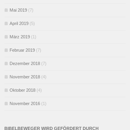
Mai 2019
(7)
April 2019
(5)
März 2019
(1)
Februar 2019
(7)
Dezember 2018
(7)
November 2018
(4)
Oktober 2018
(4)
November 2016
(1)
BIBELBEWEGER WIRD GEFÖRDERT DURCH