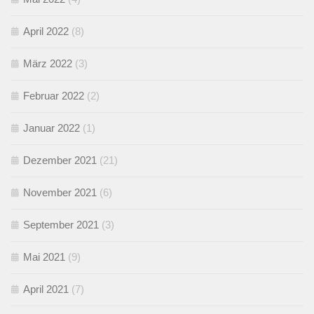
April 2022
(8)
März 2022
(3)
Februar 2022
(2)
Januar 2022
(1)
Dezember 2021
(21)
November 2021
(6)
September 2021
(3)
Mai 2021
(9)
April 2021
(7)