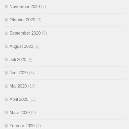
November 2020
(7)
Oktober 2020
(3)
September 2020
(5)
August 2020
(6)
Juli 2020
(4)
Juni 2020
(6)
Mai 2020
(10)
April 2020
(11)
März 2020
(4)
Februar 2020
(4)