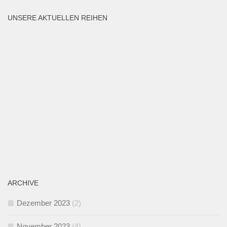
UNSERE AKTUELLEN REIHEN
ARCHIVE
Dezember 2023
(2)
November 2023
(4)