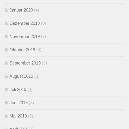
Januar 2020
(4)
Dezember 2019
(9)
November 2019
(7)
Oktober 2019
(4)
September 2019
(3)
August 2019
(3)
Juli 2019
(3)
Juni 2019
(3)
Mai 2019
(7)