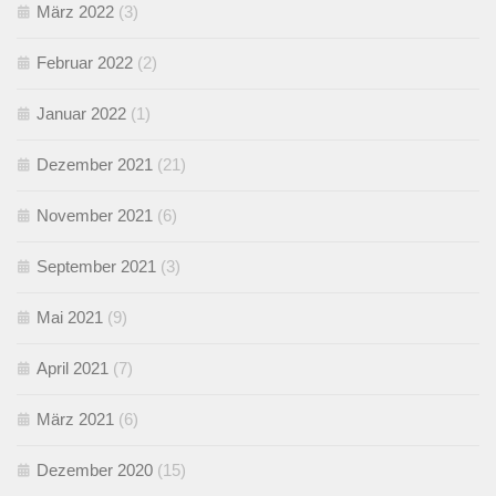
März 2022
(3)
Februar 2022
(2)
Januar 2022
(1)
Dezember 2021
(21)
November 2021
(6)
September 2021
(3)
Mai 2021
(9)
April 2021
(7)
März 2021
(6)
Dezember 2020
(15)