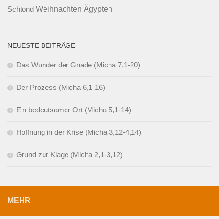
Ägypten
Weihnachten
Schtond
NEUESTE BEITRÄGE
Das Wunder der Gnade (Micha 7,1-20)
Der Prozess (Micha 6,1-16)
Ein bedeutsamer Ort (Micha 5,1-14)
Hoffnung in der Krise (Micha 3,12-4,14)
Grund zur Klage (Micha 2,1-3,12)
MEHR