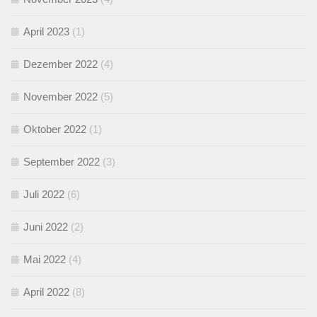
April 2023
(1)
Dezember 2022
(4)
November 2022
(5)
Oktober 2022
(1)
September 2022
(3)
Juli 2022
(6)
Juni 2022
(2)
Mai 2022
(4)
April 2022
(8)