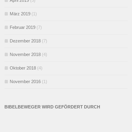
April 2019
(5)
März 2019
(1)
Februar 2019
(7)
Dezember 2018
(7)
November 2018
(4)
Oktober 2018
(4)
November 2016
(1)
BIBELBEWEGER WIRD GEFÖRDERT DURCH