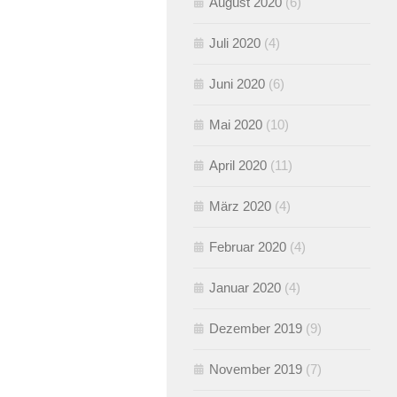
August 2020
(6)
Juli 2020
(4)
Juni 2020
(6)
Mai 2020
(10)
April 2020
(11)
März 2020
(4)
Februar 2020
(4)
Januar 2020
(4)
Dezember 2019
(9)
November 2019
(7)