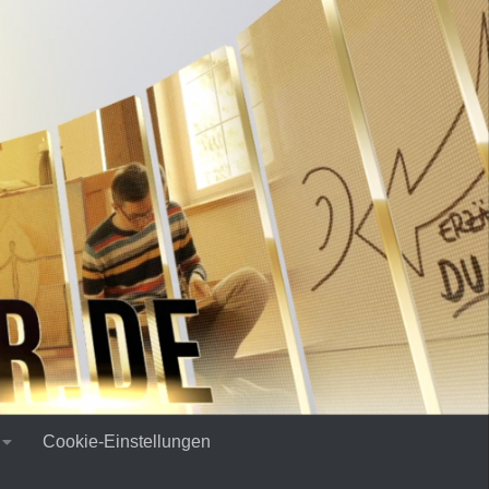
Cookie-Einstellungen