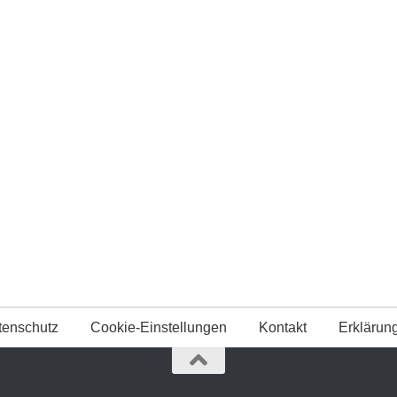
tenschutz
Cookie-Einstellungen
Kontakt
Erklärung