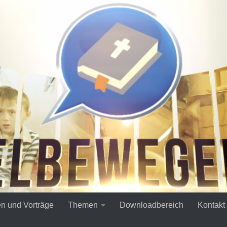
en und Vorträge
Themen
Downloadbereich
Kontakt