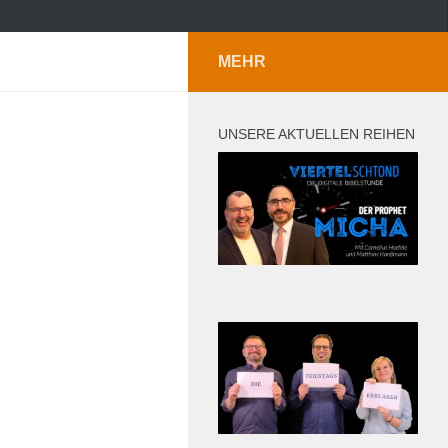
MEHR
UNSERE AKTUELLEN REIHEN