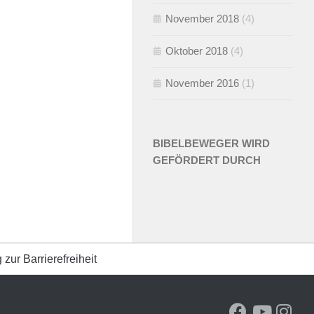
November 2018
(4)
Oktober 2018
(4)
November 2016
(1)
BIBELBEWEGER WIRD
GEFÖRDERT DURCH
 zur Barrierefreiheit