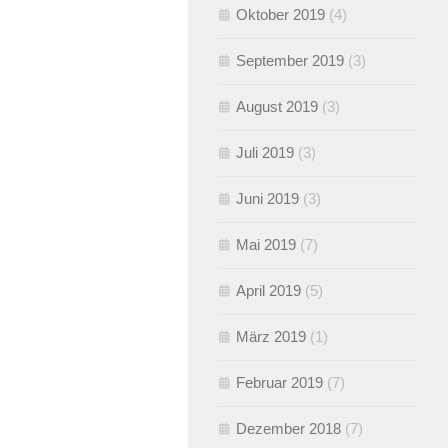
Oktober 2019
(4)
September 2019
(3)
August 2019
(3)
Juli 2019
(3)
Juni 2019
(3)
Mai 2019
(7)
April 2019
(5)
März 2019
(1)
Februar 2019
(7)
Dezember 2018
(7)