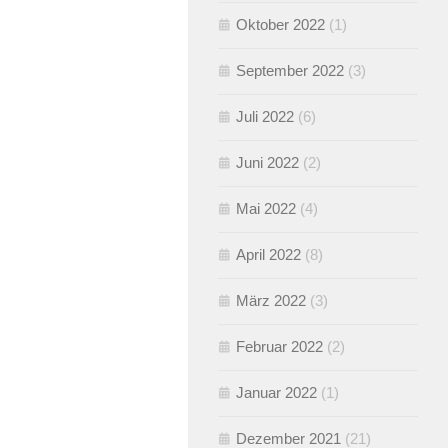
Oktober 2022
(1)
September 2022
(3)
Juli 2022
(6)
Juni 2022
(2)
Mai 2022
(4)
April 2022
(8)
März 2022
(3)
Februar 2022
(2)
Januar 2022
(1)
Dezember 2021
(21)