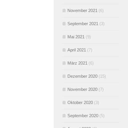
November 2021
(6)
September 2021
(3)
Mai 2021
(9)
April 2021
(7)
März 2021
(6)
Dezember 2020
(15)
November 2020
(7)
Oktober 2020
(3)
September 2020
(5)