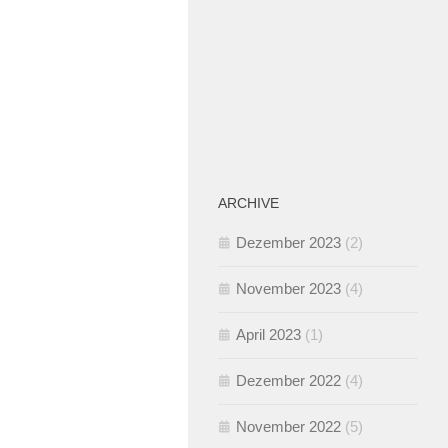
ARCHIVE
Dezember 2023
(2)
November 2023
(4)
April 2023
(1)
Dezember 2022
(4)
November 2022
(5)