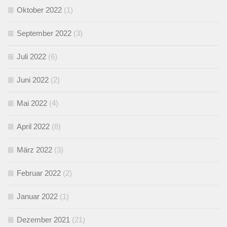
Oktober 2022
(1)
September 2022
(3)
Juli 2022
(6)
Juni 2022
(2)
Mai 2022
(4)
April 2022
(8)
März 2022
(3)
Februar 2022
(2)
Januar 2022
(1)
Dezember 2021
(21)