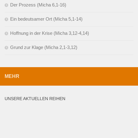
Der Prozess (Micha 6,1-16)
Ein bedeutsamer Ort (Micha 5,1-14)
Hoffnung in der Krise (Micha 3,12-4,14)
Grund zur Klage (Micha 2,1-3,12)
MEHR
UNSERE AKTUELLEN REIHEN