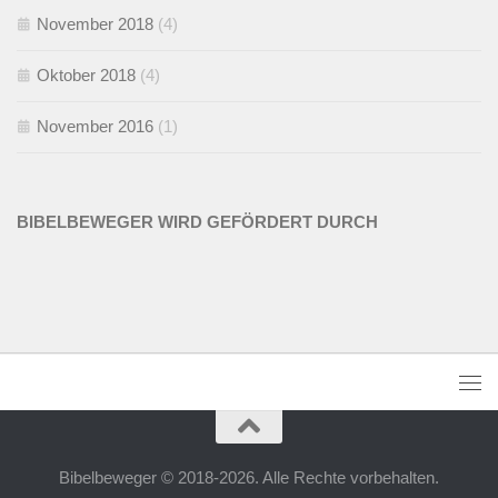
November 2018
(4)
Oktober 2018
(4)
November 2016
(1)
BIBELBEWEGER WIRD GEFÖRDERT DURCH
Bibelbeweger © 2018-2026. Alle Rechte vorbehalten.