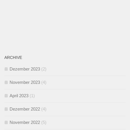
ARCHIVE
Dezember 2023
(2)
November 2023
(4)
April 2023
(1)
Dezember 2022
(4)
November 2022
(5)