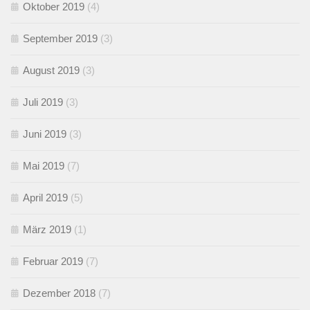
Oktober 2019
(4)
September 2019
(3)
August 2019
(3)
Juli 2019
(3)
Juni 2019
(3)
Mai 2019
(7)
April 2019
(5)
März 2019
(1)
Februar 2019
(7)
Dezember 2018
(7)