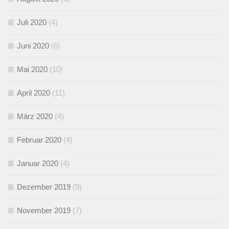
Juli 2020
(4)
Juni 2020
(6)
Mai 2020
(10)
April 2020
(11)
März 2020
(4)
Februar 2020
(4)
Januar 2020
(4)
Dezember 2019
(9)
November 2019
(7)