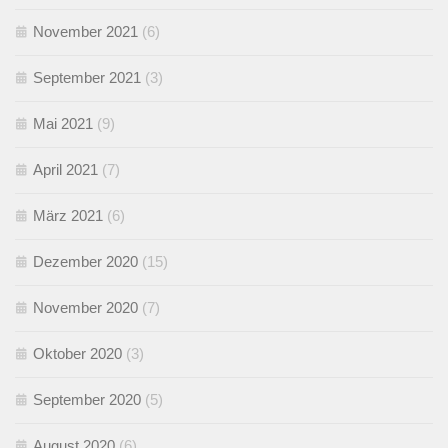
November 2021
(6)
September 2021
(3)
Mai 2021
(9)
April 2021
(7)
März 2021
(6)
Dezember 2020
(15)
November 2020
(7)
Oktober 2020
(3)
September 2020
(5)
August 2020
(6)