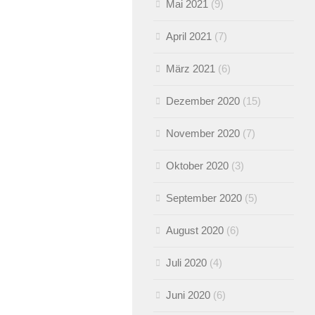
Mai 2021
(9)
April 2021
(7)
März 2021
(6)
Dezember 2020
(15)
November 2020
(7)
Oktober 2020
(3)
September 2020
(5)
August 2020
(6)
Juli 2020
(4)
Juni 2020
(6)