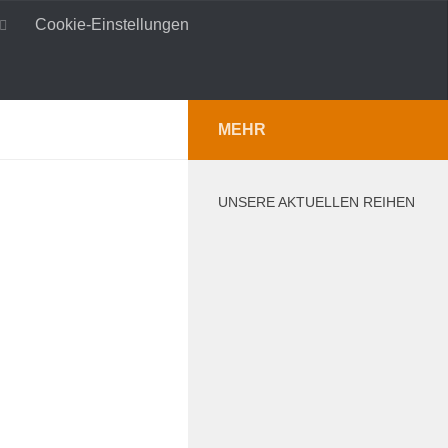
Cookie-Einstellungen
MEHR
UNSERE AKTUELLEN REIHEN