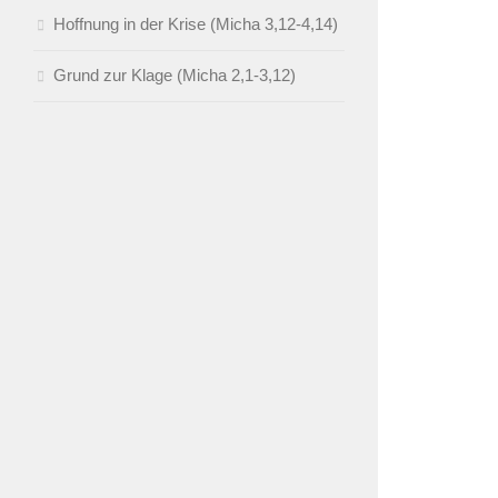
Hoffnung in der Krise (Micha 3,12-4,14)
Grund zur Klage (Micha 2,1-3,12)