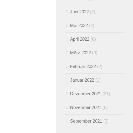
Juni 2022
(2)
Mai 2022
(4)
April 2022
(8)
März 2022
(3)
Februar 2022
(2)
Januar 2022
(1)
Dezember 2021
(21)
November 2021
(6)
September 2021
(3)