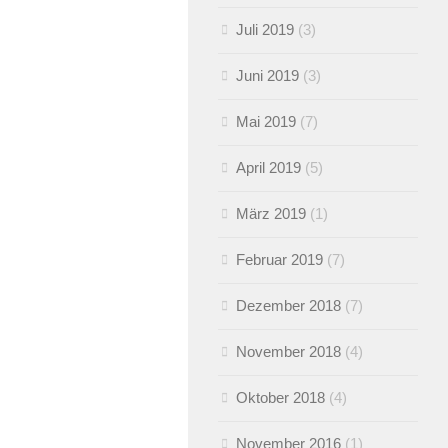
Juli 2019
(3)
Juni 2019
(3)
Mai 2019
(7)
April 2019
(5)
März 2019
(1)
Februar 2019
(7)
Dezember 2018
(7)
November 2018
(4)
Oktober 2018
(4)
November 2016
(1)