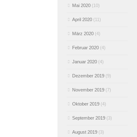
Mai 2020
(10)
April 2020
(11)
März 2020
(4)
Februar 2020
(4)
Januar 2020
(4)
Dezember 2019
(9)
November 2019
(7)
Oktober 2019
(4)
September 2019
(3)
August 2019
(3)