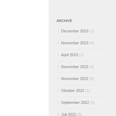
ARCHIVE
Dezember 2023
(2)
November 2023
(4)
April 2023
(1)
Dezember 2022
(4)
November 2022
(5)
Oktober 2022
(1)
September 2022
(3)
Juli 2022
(6)