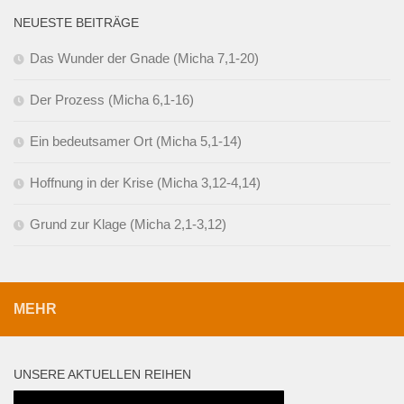
NEUESTE BEITRÄGE
Das Wunder der Gnade (Micha 7,1-20)
Der Prozess (Micha 6,1-16)
Ein bedeutsamer Ort (Micha 5,1-14)
Hoffnung in der Krise (Micha 3,12-4,14)
Grund zur Klage (Micha 2,1-3,12)
MEHR
UNSERE AKTUELLEN REIHEN