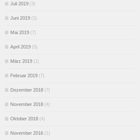
Juli 2019
(3)
Juni 2019
(3)
Mai 2019
(7)
April 2019
(5)
März 2019
(1)
Februar 2019
(7)
Dezember 2018
(7)
November 2018
(4)
Oktober 2018
(4)
November 2016
(1)