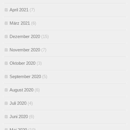
April 2021
(7)
März 2021
(6)
Dezember 2020
(15)
November 2020
(7)
Oktober 2020
(3)
September 2020
(5)
August 2020
(6)
Juli 2020
(4)
Juni 2020
(6)
Mai 2020
(10)