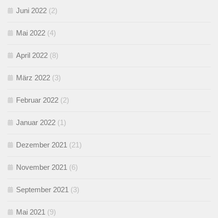
Juni 2022
(2)
Mai 2022
(4)
April 2022
(8)
März 2022
(3)
Februar 2022
(2)
Januar 2022
(1)
Dezember 2021
(21)
November 2021
(6)
September 2021
(3)
Mai 2021
(9)