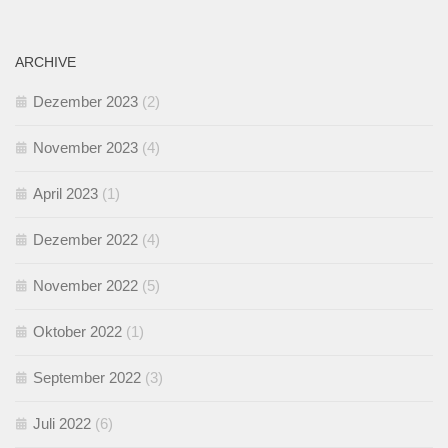
ARCHIVE
Dezember 2023
(2)
November 2023
(4)
April 2023
(1)
Dezember 2022
(4)
November 2022
(5)
Oktober 2022
(1)
September 2022
(3)
Juli 2022
(6)