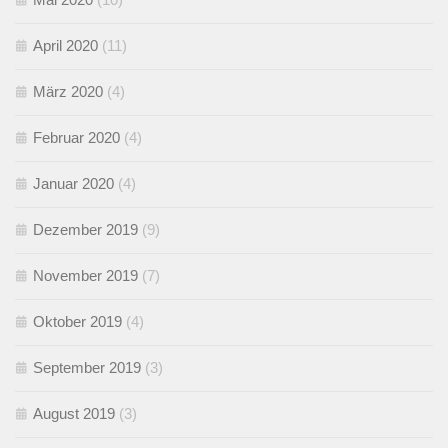
April 2020
(11)
März 2020
(4)
Februar 2020
(4)
Januar 2020
(4)
Dezember 2019
(9)
November 2019
(7)
Oktober 2019
(4)
September 2019
(3)
August 2019
(3)