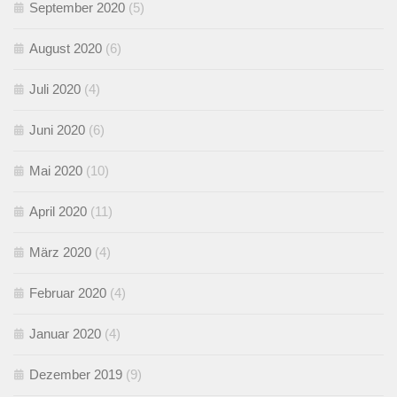
September 2020
(5)
August 2020
(6)
Juli 2020
(4)
Juni 2020
(6)
Mai 2020
(10)
April 2020
(11)
März 2020
(4)
Februar 2020
(4)
Januar 2020
(4)
Dezember 2019
(9)