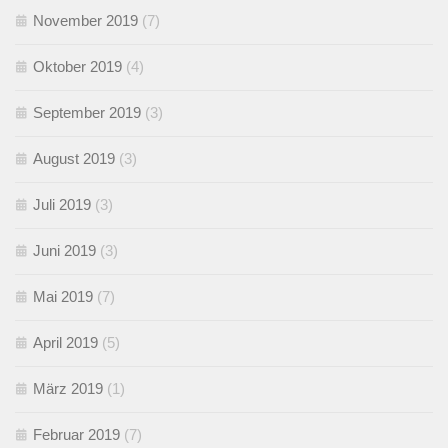
November 2019
(7)
Oktober 2019
(4)
September 2019
(3)
August 2019
(3)
Juli 2019
(3)
Juni 2019
(3)
Mai 2019
(7)
April 2019
(5)
März 2019
(1)
Februar 2019
(7)