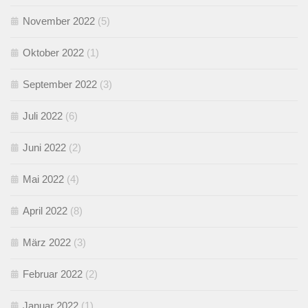
November 2022
(5)
Oktober 2022
(1)
September 2022
(3)
Juli 2022
(6)
Juni 2022
(2)
Mai 2022
(4)
April 2022
(8)
März 2022
(3)
Februar 2022
(2)
Januar 2022
(1)