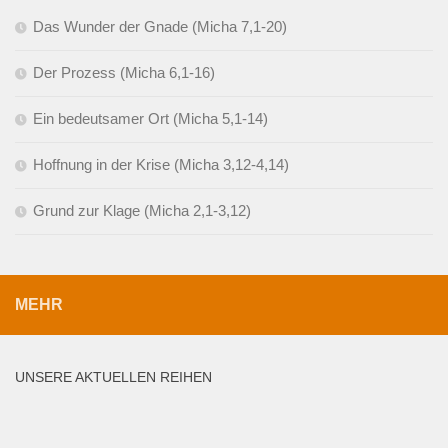
Das Wunder der Gnade (Micha 7,1-20)
Der Prozess (Micha 6,1-16)
Ein bedeutsamer Ort (Micha 5,1-14)
Hoffnung in der Krise (Micha 3,12-4,14)
Grund zur Klage (Micha 2,1-3,12)
MEHR
UNSERE AKTUELLEN REIHEN