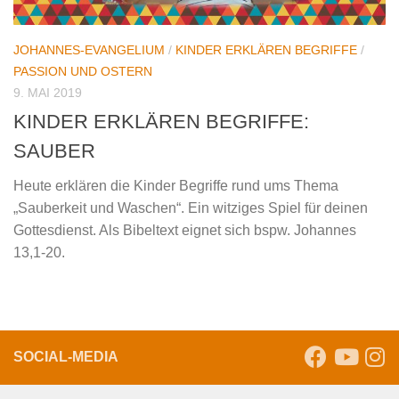
JOHANNES-EVANGELIUM
/
KINDER ERKLÄREN BEGRIFFE
/
PASSION UND OSTERN
9. MAI 2019
KINDER ERKLÄREN BEGRIFFE:
SAUBER
Heute erklären die Kinder Begriffe rund ums Thema
„Sauberkeit und Waschen“. Ein witziges Spiel für deinen
Gottesdienst. Als Bibeltext eignet sich bspw. Johannes
13,1-20.
SOCIAL-MEDIA