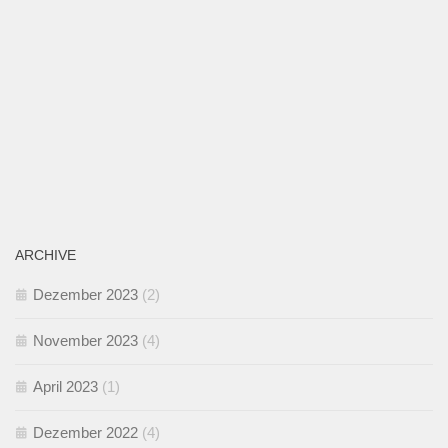
ARCHIVE
Dezember 2023
(2)
November 2023
(4)
April 2023
(1)
Dezember 2022
(4)