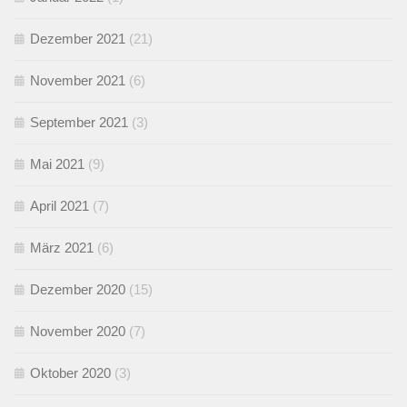
Dezember 2021
(21)
November 2021
(6)
September 2021
(3)
Mai 2021
(9)
April 2021
(7)
März 2021
(6)
Dezember 2020
(15)
November 2020
(7)
Oktober 2020
(3)