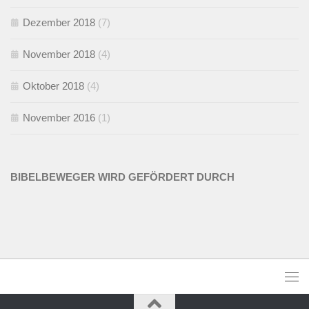
Dezember 2018
(7)
November 2018
(4)
Oktober 2018
(4)
November 2016
(1)
BIBELBEWEGER WIRD GEFÖRDERT DURCH