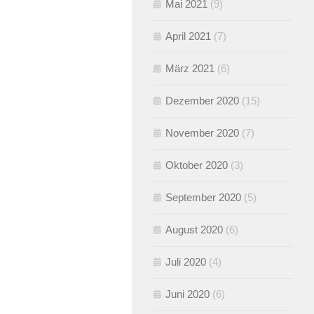
Mai 2021
(9)
April 2021
(7)
März 2021
(6)
Dezember 2020
(15)
November 2020
(7)
Oktober 2020
(3)
September 2020
(5)
August 2020
(6)
Juli 2020
(4)
Juni 2020
(6)