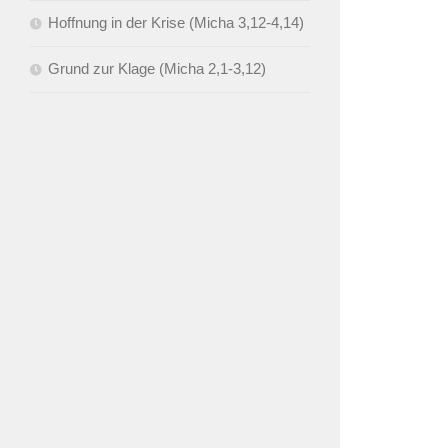
Hoffnung in der Krise (Micha 3,12-4,14)
Grund zur Klage (Micha 2,1-3,12)