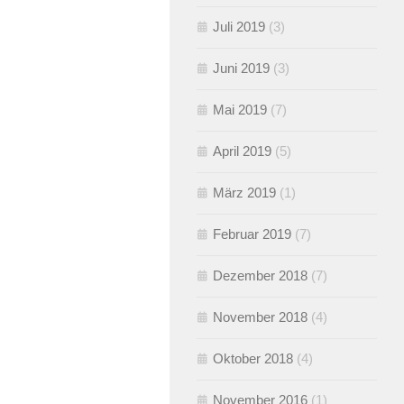
Juli 2019
(3)
Juni 2019
(3)
Mai 2019
(7)
April 2019
(5)
März 2019
(1)
Februar 2019
(7)
Dezember 2018
(7)
November 2018
(4)
Oktober 2018
(4)
November 2016
(1)