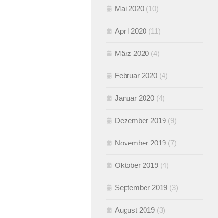
Mai 2020
(10)
April 2020
(11)
März 2020
(4)
Februar 2020
(4)
Januar 2020
(4)
Dezember 2019
(9)
November 2019
(7)
Oktober 2019
(4)
September 2019
(3)
August 2019
(3)