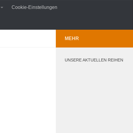
Cookie-Einstellungen
MEHR
UNSERE AKTUELLEN REIHEN