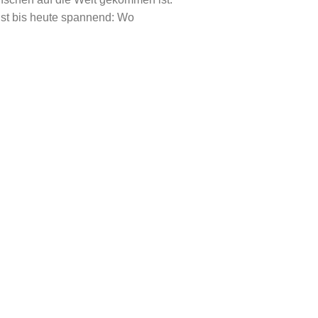
ist bis heute spannend: Wo