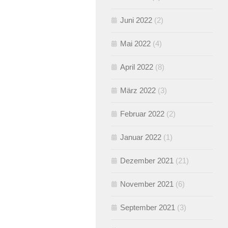
Juni 2022
(2)
Mai 2022
(4)
April 2022
(8)
März 2022
(3)
Februar 2022
(2)
Januar 2022
(1)
Dezember 2021
(21)
November 2021
(6)
September 2021
(3)