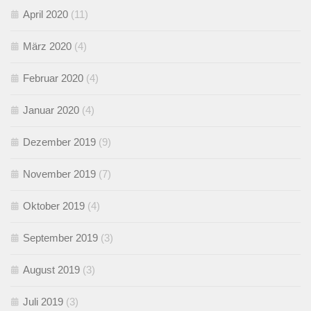
April 2020
(11)
März 2020
(4)
Februar 2020
(4)
Januar 2020
(4)
Dezember 2019
(9)
November 2019
(7)
Oktober 2019
(4)
September 2019
(3)
August 2019
(3)
Juli 2019
(3)