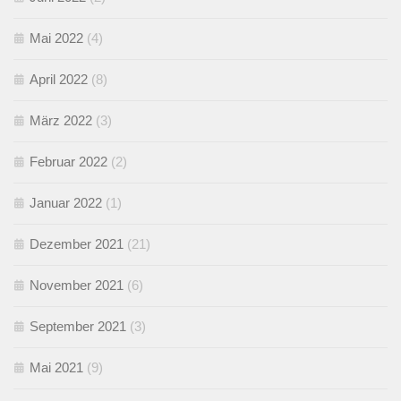
Mai 2022
(4)
April 2022
(8)
März 2022
(3)
Februar 2022
(2)
Januar 2022
(1)
Dezember 2021
(21)
November 2021
(6)
September 2021
(3)
Mai 2021
(9)