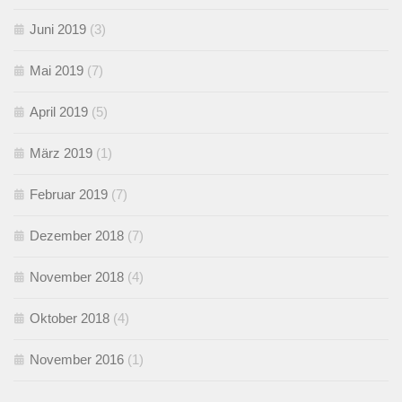
Juni 2019
(3)
Mai 2019
(7)
April 2019
(5)
März 2019
(1)
Februar 2019
(7)
Dezember 2018
(7)
November 2018
(4)
Oktober 2018
(4)
November 2016
(1)