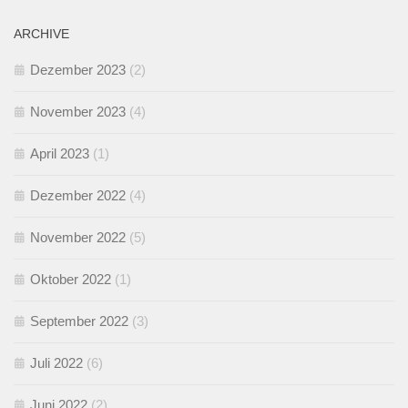
ARCHIVE
Dezember 2023
(2)
November 2023
(4)
April 2023
(1)
Dezember 2022
(4)
November 2022
(5)
Oktober 2022
(1)
September 2022
(3)
Juli 2022
(6)
Juni 2022
(2)