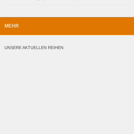
MEHR
UNSERE AKTUELLEN REIHEN