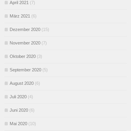
April 2021
(7)
März 2021
(6)
Dezember 2020
(15)
November 2020
(7)
Oktober 2020
(3)
September 2020
(5)
August 2020
(6)
Juli 2020
(4)
Juni 2020
(6)
Mai 2020
(10)