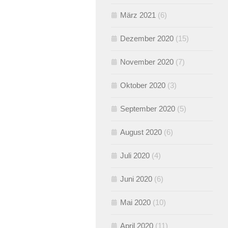
März 2021
(6)
Dezember 2020
(15)
November 2020
(7)
Oktober 2020
(3)
September 2020
(5)
August 2020
(6)
Juli 2020
(4)
Juni 2020
(6)
Mai 2020
(10)
April 2020
(11)