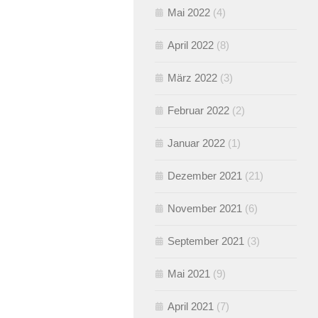
Mai 2022
(4)
April 2022
(8)
März 2022
(3)
Februar 2022
(2)
Januar 2022
(1)
Dezember 2021
(21)
November 2021
(6)
September 2021
(3)
Mai 2021
(9)
April 2021
(7)