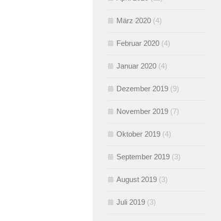
März 2020
(4)
Februar 2020
(4)
Januar 2020
(4)
Dezember 2019
(9)
November 2019
(7)
Oktober 2019
(4)
September 2019
(3)
August 2019
(3)
Juli 2019
(3)