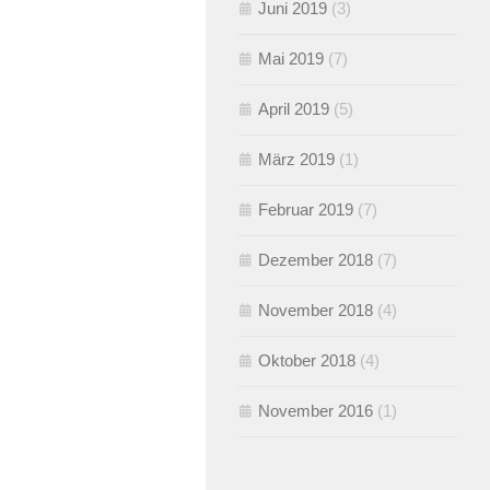
Juni 2019
(3)
Mai 2019
(7)
April 2019
(5)
März 2019
(1)
Februar 2019
(7)
Dezember 2018
(7)
November 2018
(4)
Oktober 2018
(4)
November 2016
(1)