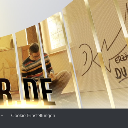
Cookie-Einstellungen