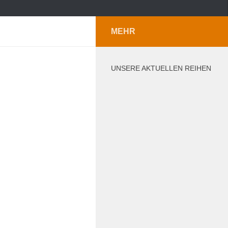
MEHR
UNSERE AKTUELLEN REIHEN