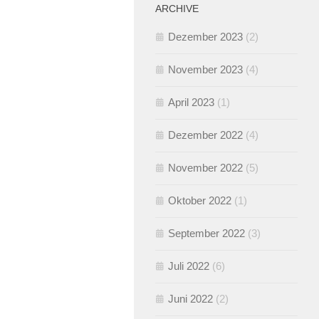
ARCHIVE
Dezember 2023
(2)
November 2023
(4)
April 2023
(1)
Dezember 2022
(4)
November 2022
(5)
Oktober 2022
(1)
September 2022
(3)
Juli 2022
(6)
Juni 2022
(2)