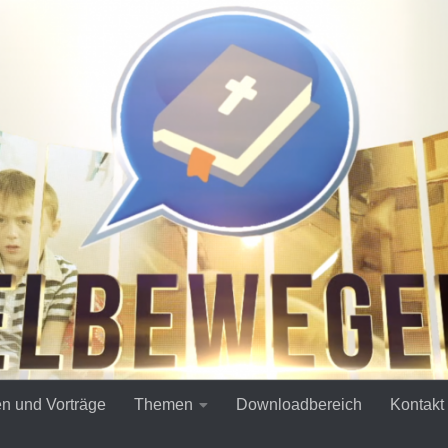
en und Vorträge
Themen
Downloadbereich
Kontakt