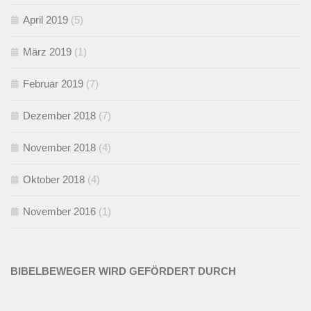
April 2019
(5)
März 2019
(1)
Februar 2019
(7)
Dezember 2018
(7)
November 2018
(4)
Oktober 2018
(4)
November 2016
(1)
BIBELBEWEGER WIRD GEFÖRDERT DURCH