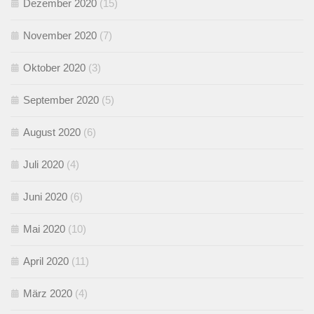
Dezember 2020
(15)
November 2020
(7)
Oktober 2020
(3)
September 2020
(5)
August 2020
(6)
Juli 2020
(4)
Juni 2020
(6)
Mai 2020
(10)
April 2020
(11)
März 2020
(4)