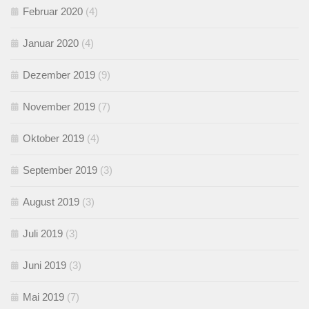
Februar 2020
(4)
Januar 2020
(4)
Dezember 2019
(9)
November 2019
(7)
Oktober 2019
(4)
September 2019
(3)
August 2019
(3)
Juli 2019
(3)
Juni 2019
(3)
Mai 2019
(7)