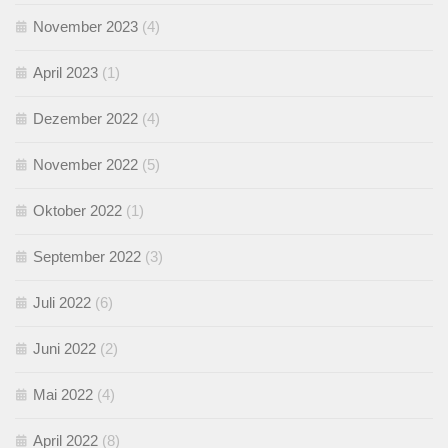
November 2023
(4)
April 2023
(1)
Dezember 2022
(4)
November 2022
(5)
Oktober 2022
(1)
September 2022
(3)
Juli 2022
(6)
Juni 2022
(2)
Mai 2022
(4)
April 2022
(8)