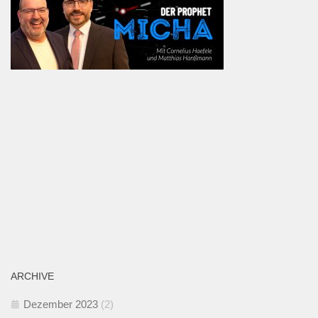
ARCHIVE
Dezember 2023
(2)