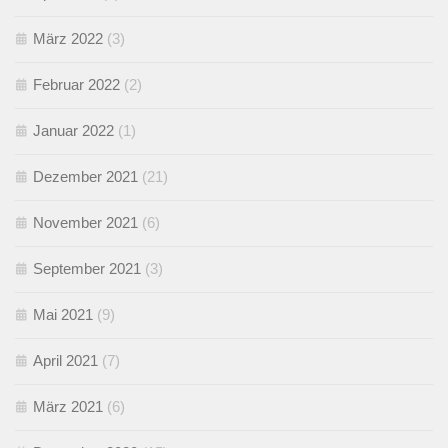
März 2022
(3)
Februar 2022
(2)
Januar 2022
(1)
Dezember 2021
(21)
November 2021
(6)
September 2021
(3)
Mai 2021
(9)
April 2021
(7)
März 2021
(6)