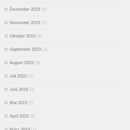
Dezember 2019
(9)
November 2019
(7)
Oktober 2019
(4)
September 2019
(3)
August 2019
(3)
Juli 2019
(3)
Juni 2019
(3)
Mai 2019
(7)
April 2019
(5)
März 2019
(1)