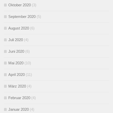
Oktober 2020
(3)
September 2020
(5)
August 2020
(6)
Juli 2020
(4)
Juni 2020
(6)
Mai 2020
(10)
April 2020
(11)
März 2020
(4)
Februar 2020
(4)
Januar 2020
(4)