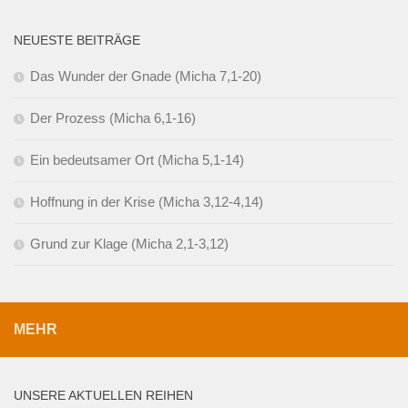
NEUESTE BEITRÄGE
Das Wunder der Gnade (Micha 7,1-20)
Der Prozess (Micha 6,1-16)
Ein bedeutsamer Ort (Micha 5,1-14)
Hoffnung in der Krise (Micha 3,12-4,14)
Grund zur Klage (Micha 2,1-3,12)
MEHR
UNSERE AKTUELLEN REIHEN