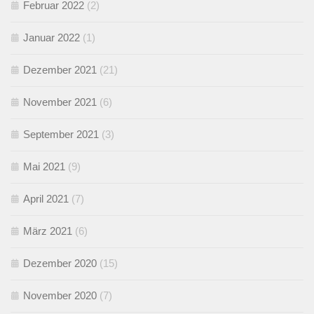
Februar 2022
(2)
Januar 2022
(1)
Dezember 2021
(21)
November 2021
(6)
September 2021
(3)
Mai 2021
(9)
April 2021
(7)
März 2021
(6)
Dezember 2020
(15)
November 2020
(7)