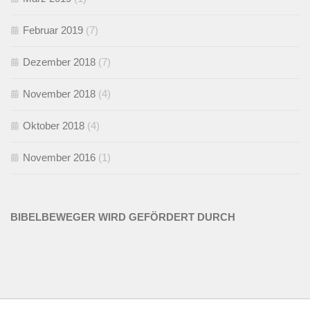
Februar 2019
(7)
Dezember 2018
(7)
November 2018
(4)
Oktober 2018
(4)
November 2016
(1)
BIBELBEWEGER WIRD GEFÖRDERT DURCH