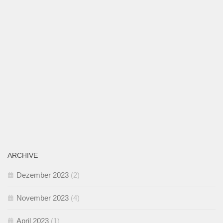
ARCHIVE
Dezember 2023
(2)
November 2023
(4)
April 2023
(1)