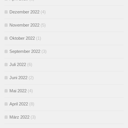
Dezember 2022
(4)
November 2022
(5)
Oktober 2022
(1)
September 2022
(3)
Juli 2022
(6)
Juni 2022
(2)
Mai 2022
(4)
April 2022
(8)
März 2022
(3)