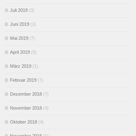
Juli 2019
(3)
Juni 2019
(3)
Mai 2019
(7)
April 2019
(5)
März 2019
(1)
Februar 2019
(7)
Dezember 2018
(7)
November 2018
(4)
Oktober 2018
(4)
November 2016
(1)