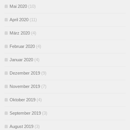
Mai 2020
(10)
April 2020
(11)
März 2020
(4)
Februar 2020
(4)
Januar 2020
(4)
Dezember 2019
(9)
November 2019
(7)
Oktober 2019
(4)
September 2019
(3)
August 2019
(3)