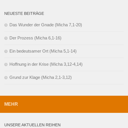
NEUESTE BEITRÄGE
Das Wunder der Gnade (Micha 7,1-20)
Der Prozess (Micha 6,1-16)
Ein bedeutsamer Ort (Micha 5,1-14)
Hoffnung in der Krise (Micha 3,12-4,14)
Grund zur Klage (Micha 2,1-3,12)
MEHR
UNSERE AKTUELLEN REIHEN