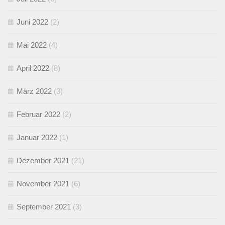
Juni 2022
(2)
Mai 2022
(4)
April 2022
(8)
März 2022
(3)
Februar 2022
(2)
Januar 2022
(1)
Dezember 2021
(21)
November 2021
(6)
September 2021
(3)