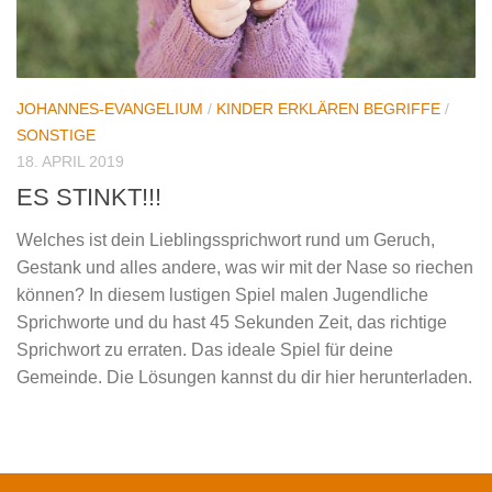
JOHANNES-EVANGELIUM
/
KINDER ERKLÄREN BEGRIFFE
/
SONSTIGE
18. APRIL 2019
ES STINKT!!!
Welches ist dein Lieblingssprichwort rund um Geruch,
Gestank und alles andere, was wir mit der Nase so riechen
können? In diesem lustigen Spiel malen Jugendliche
Sprichworte und du hast 45 Sekunden Zeit, das richtige
Sprichwort zu erraten. Das ideale Spiel für deine
Gemeinde. Die Lösungen kannst du dir hier herunterladen.