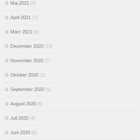
Mai 2021
(9)
April 2021
(7)
März 2021
(6)
Dezember 2020
(15)
November 2020
(7)
Oktober 2020
(3)
September 2020
(5)
August 2020
(6)
Juli 2020
(4)
Juni 2020
(6)