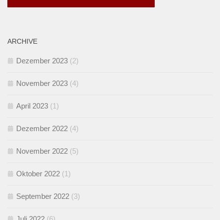
ARCHIVE
Dezember 2023
(2)
November 2023
(4)
April 2023
(1)
Dezember 2022
(4)
November 2022
(5)
Oktober 2022
(1)
September 2022
(3)
Juli 2022
(6)