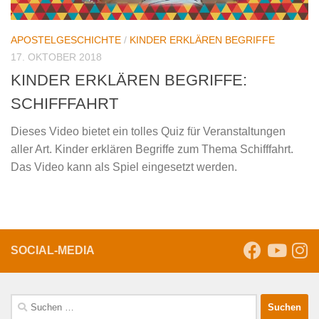
APOSTELGESCHICHTE
/
KINDER ERKLÄREN BEGRIFFE
17. OKTOBER 2018
KINDER ERKLÄREN BEGRIFFE:
SCHIFFFAHRT
Dieses Video bietet ein tolles Quiz für Veranstaltungen
aller Art. Kinder erklären Begriffe zum Thema Schifffahrt.
Das Video kann als Spiel eingesetzt werden.
SOCIAL-MEDIA
Suche
nach: