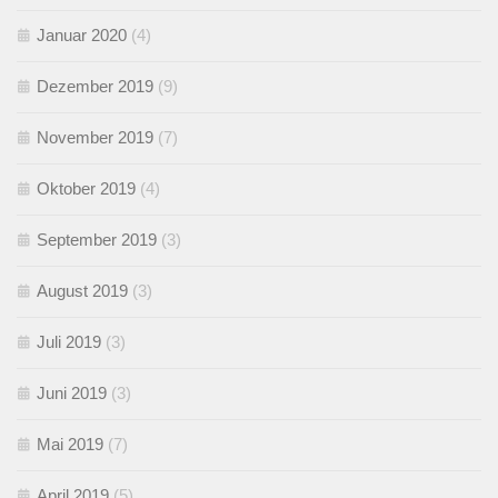
Januar 2020
(4)
Dezember 2019
(9)
November 2019
(7)
Oktober 2019
(4)
September 2019
(3)
August 2019
(3)
Juli 2019
(3)
Juni 2019
(3)
Mai 2019
(7)
April 2019
(5)