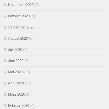
November 2020
(7)
Oktober 2020
(3)
September 2020
(5)
August 2020
(6)
Juli 2020
(4)
Juni 2020
(6)
Mai 2020
(10)
April 2020
(11)
März 2020
(4)
Februar 2020
(4)