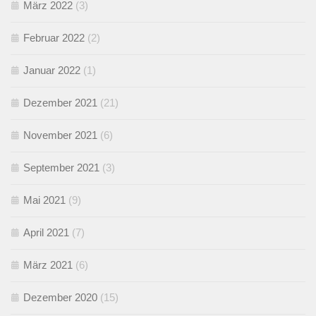
März 2022
(3)
Februar 2022
(2)
Januar 2022
(1)
Dezember 2021
(21)
November 2021
(6)
September 2021
(3)
Mai 2021
(9)
April 2021
(7)
März 2021
(6)
Dezember 2020
(15)