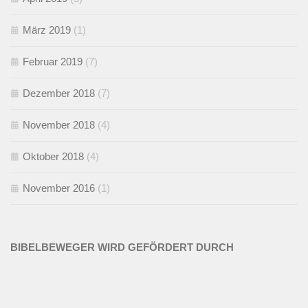
März 2019
(1)
Februar 2019
(7)
Dezember 2018
(7)
November 2018
(4)
Oktober 2018
(4)
November 2016
(1)
BIBELBEWEGER WIRD GEFÖRDERT DURCH