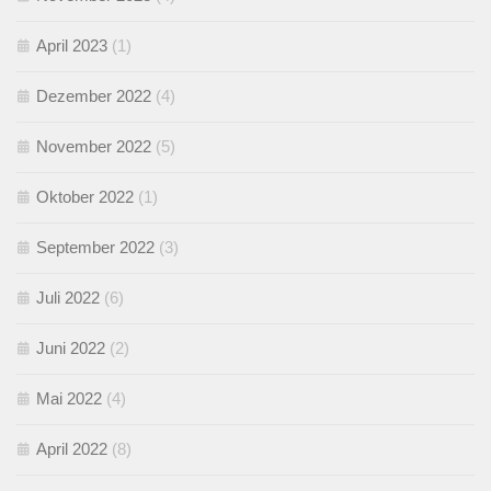
April 2023
(1)
Dezember 2022
(4)
November 2022
(5)
Oktober 2022
(1)
September 2022
(3)
Juli 2022
(6)
Juni 2022
(2)
Mai 2022
(4)
April 2022
(8)