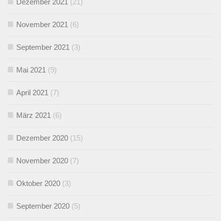
Dezember 2021
(21)
November 2021
(6)
September 2021
(3)
Mai 2021
(9)
April 2021
(7)
März 2021
(6)
Dezember 2020
(15)
November 2020
(7)
Oktober 2020
(3)
September 2020
(5)