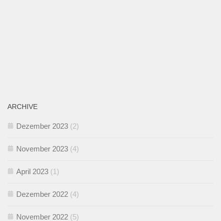
ARCHIVE
Dezember 2023
(2)
November 2023
(4)
April 2023
(1)
Dezember 2022
(4)
November 2022
(5)