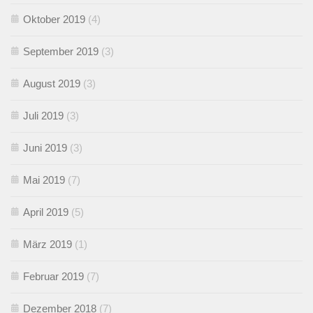
Oktober 2019
(4)
September 2019
(3)
August 2019
(3)
Juli 2019
(3)
Juni 2019
(3)
Mai 2019
(7)
April 2019
(5)
März 2019
(1)
Februar 2019
(7)
Dezember 2018
(7)