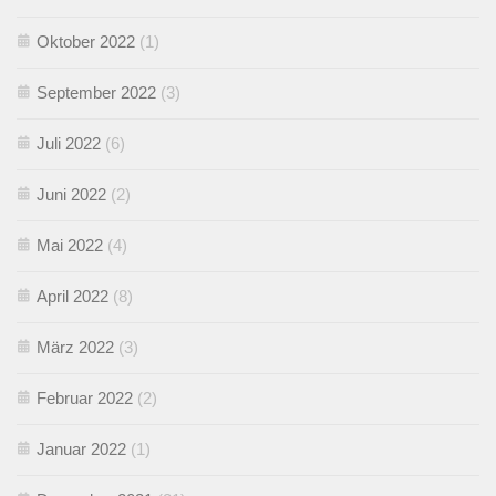
Oktober 2022
(1)
September 2022
(3)
Juli 2022
(6)
Juni 2022
(2)
Mai 2022
(4)
April 2022
(8)
März 2022
(3)
Februar 2022
(2)
Januar 2022
(1)