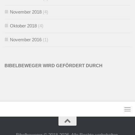
November 2018
(4)
Oktober 2018
(4)
November 2016
(1)
BIBELBEWEGER WIRD GEFÖRDERT DURCH
Bibelbeweger © 2018-2026. Alle Rechte vorbehalten.