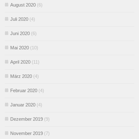
August 2020
(6)
Juli 2020
(4)
Juni 2020
(6)
Mai 2020
(10)
April 2020
(11)
März 2020
(4)
Februar 2020
(4)
Januar 2020
(4)
Dezember 2019
(9)
November 2019
(7)