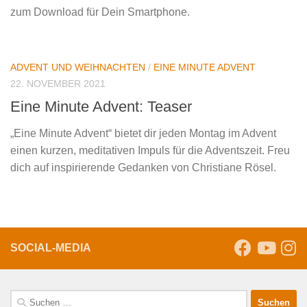
zum Download für Dein Smartphone.
ADVENT UND WEIHNACHTEN
/
EINE MINUTE ADVENT
22. NOVEMBER 2021
Eine Minute Advent: Teaser
„Eine Minute Advent“ bietet dir jeden Montag im Advent
einen kurzen, meditativen Impuls für die Adventszeit. Freu
dich auf inspirierende Gedanken von Christiane Rösel.
SOCIAL-MEDIA
Suche