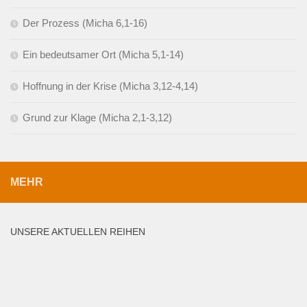
Der Prozess (Micha 6,1-16)
Ein bedeutsamer Ort (Micha 5,1-14)
Hoffnung in der Krise (Micha 3,12-4,14)
Grund zur Klage (Micha 2,1-3,12)
MEHR
UNSERE AKTUELLEN REIHEN