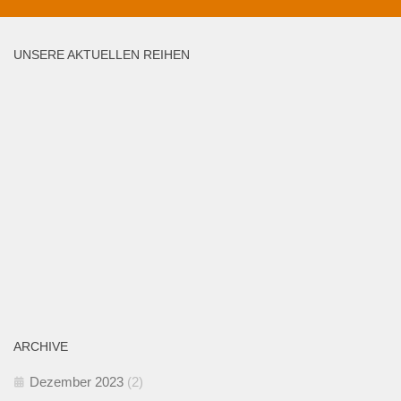
UNSERE AKTUELLEN REIHEN
ARCHIVE
Dezember 2023
(2)