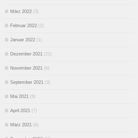
März 2022
(3)
Februar 2022
(2)
Januar 2022
(1)
Dezember 2021
(21)
November 2021
(6)
September 2021
(3)
Mai 2021
(9)
April 2021
(7)
März 2021
(6)