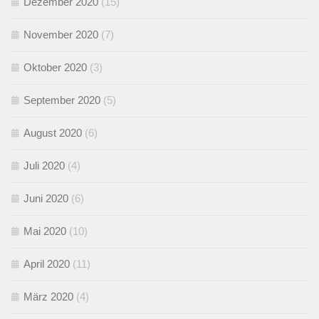
Dezember 2020
(15)
November 2020
(7)
Oktober 2020
(3)
September 2020
(5)
August 2020
(6)
Juli 2020
(4)
Juni 2020
(6)
Mai 2020
(10)
April 2020
(11)
März 2020
(4)