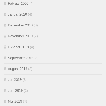
Februar 2020
(4)
Januar 2020
(4)
Dezember 2019
(9)
November 2019
(7)
Oktober 2019
(4)
September 2019
(3)
August 2019
(3)
Juli 2019
(3)
Juni 2019
(3)
Mai 2019
(7)