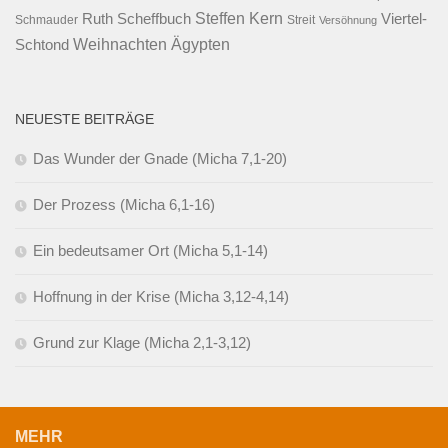
Steffen Kern
Ruth Scheffbuch
Viertel-
Schmauder
Streit
Versöhnung
Ägypten
Weihnachten
Schtond
NEUESTE BEITRÄGE
Das Wunder der Gnade (Micha 7,1-20)
Der Prozess (Micha 6,1-16)
Ein bedeutsamer Ort (Micha 5,1-14)
Hoffnung in der Krise (Micha 3,12-4,14)
Grund zur Klage (Micha 2,1-3,12)
MEHR