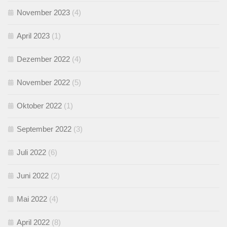
November 2023
(4)
April 2023
(1)
Dezember 2022
(4)
November 2022
(5)
Oktober 2022
(1)
September 2022
(3)
Juli 2022
(6)
Juni 2022
(2)
Mai 2022
(4)
April 2022
(8)