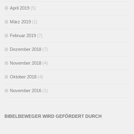
April 2019
(5)
März 2019
(1)
Februar 2019
(7)
Dezember 2018
(7)
November 2018
(4)
Oktober 2018
(4)
November 2016
(1)
BIBELBEWEGER WIRD GEFÖRDERT DURCH