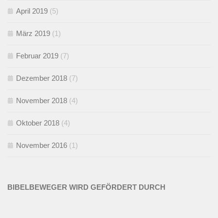
April 2019
(5)
März 2019
(1)
Februar 2019
(7)
Dezember 2018
(7)
November 2018
(4)
Oktober 2018
(4)
November 2016
(1)
BIBELBEWEGER WIRD GEFÖRDERT DURCH