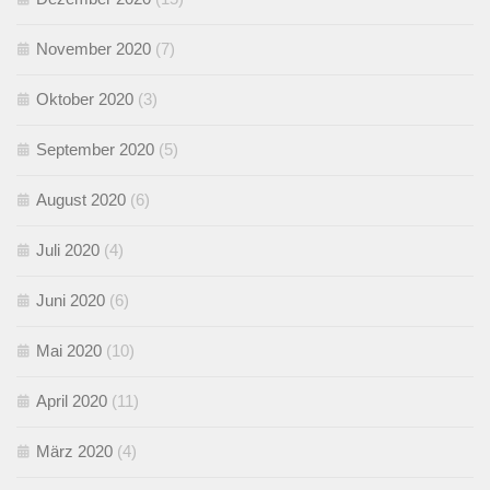
November 2020
(7)
Oktober 2020
(3)
September 2020
(5)
August 2020
(6)
Juli 2020
(4)
Juni 2020
(6)
Mai 2020
(10)
April 2020
(11)
März 2020
(4)