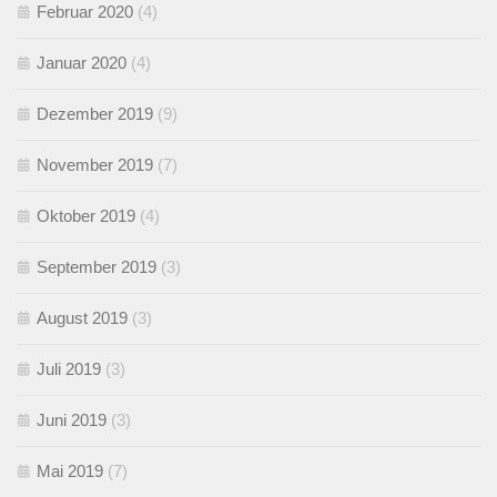
Februar 2020
(4)
Januar 2020
(4)
Dezember 2019
(9)
November 2019
(7)
Oktober 2019
(4)
September 2019
(3)
August 2019
(3)
Juli 2019
(3)
Juni 2019
(3)
Mai 2019
(7)