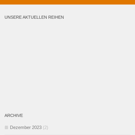
UNSERE AKTUELLEN REIHEN
ARCHIVE
Dezember 2023
(2)