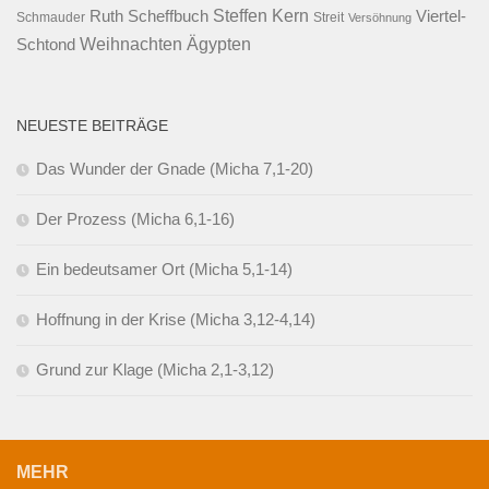
Steffen Kern
Ruth Scheffbuch
Viertel-
Schmauder
Streit
Versöhnung
Ägypten
Weihnachten
Schtond
NEUESTE BEITRÄGE
Das Wunder der Gnade (Micha 7,1-20)
Der Prozess (Micha 6,1-16)
Ein bedeutsamer Ort (Micha 5,1-14)
Hoffnung in der Krise (Micha 3,12-4,14)
Grund zur Klage (Micha 2,1-3,12)
MEHR