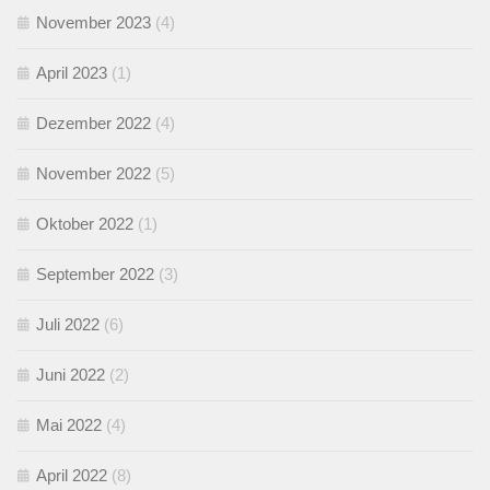
November 2023
(4)
April 2023
(1)
Dezember 2022
(4)
November 2022
(5)
Oktober 2022
(1)
September 2022
(3)
Juli 2022
(6)
Juni 2022
(2)
Mai 2022
(4)
April 2022
(8)