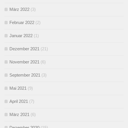
März 2022
(3)
Februar 2022
(2)
Januar 2022
(1)
Dezember 2021
(21)
November 2021
(6)
September 2021
(3)
Mai 2021
(9)
April 2021
(7)
März 2021
(6)
Dezember 2020
(15)