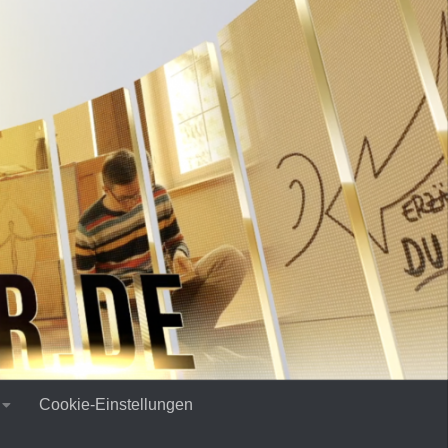
Cookie-Einstellungen