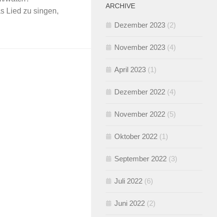
ARCHIVE
Lied zu singen,
Dezember 2023
(2)
November 2023
(4)
April 2023
(1)
Dezember 2022
(4)
November 2022
(5)
Oktober 2022
(1)
September 2022
(3)
Juli 2022
(6)
Juni 2022
(2)