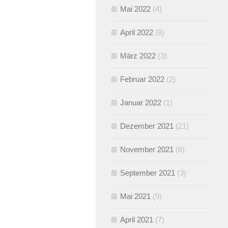
Mai 2022
(4)
April 2022
(8)
März 2022
(3)
Februar 2022
(2)
Januar 2022
(1)
Dezember 2021
(21)
November 2021
(6)
September 2021
(3)
Mai 2021
(9)
April 2021
(7)