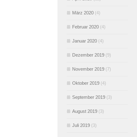
März 2020
(4)
Februar 2020
(4)
Januar 2020
(4)
Dezember 2019
(9)
November 2019
(7)
Oktober 2019
(4)
September 2019
(3)
August 2019
(3)
Juli 2019
(3)