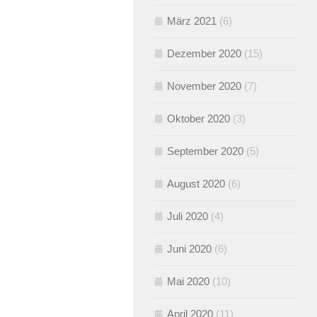
März 2021
(6)
Dezember 2020
(15)
November 2020
(7)
Oktober 2020
(3)
September 2020
(5)
August 2020
(6)
Juli 2020
(4)
Juni 2020
(6)
Mai 2020
(10)
April 2020
(11)