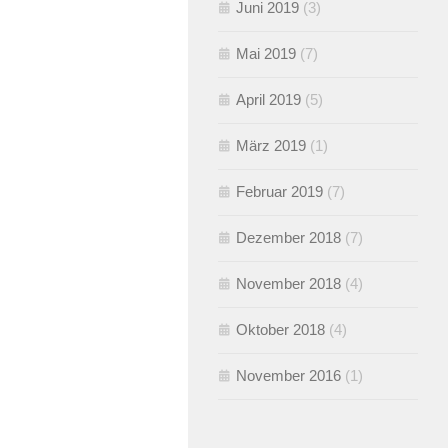
Juni 2019
(3)
Mai 2019
(7)
April 2019
(5)
März 2019
(1)
Februar 2019
(7)
Dezember 2018
(7)
November 2018
(4)
Oktober 2018
(4)
November 2016
(1)