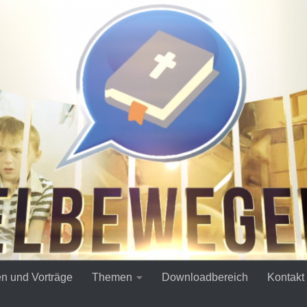
en und Vorträge
Themen
Downloadbereich
Kontakt