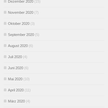
Dezember 2020
(15)
November 2020
(7)
Oktober 2020
(3)
September 2020
(5)
August 2020
(6)
Juli 2020
(4)
Juni 2020
(6)
Mai 2020
(10)
April 2020
(11)
März 2020
(4)