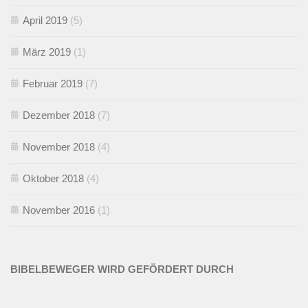
April 2019
(5)
März 2019
(1)
Februar 2019
(7)
Dezember 2018
(7)
November 2018
(4)
Oktober 2018
(4)
November 2016
(1)
BIBELBEWEGER WIRD GEFÖRDERT DURCH