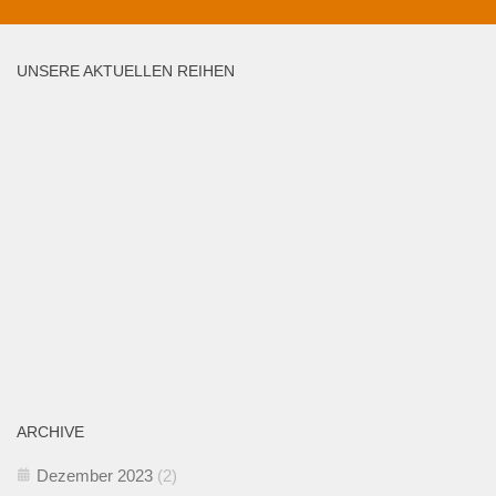
UNSERE AKTUELLEN REIHEN
ARCHIVE
Dezember 2023
(2)