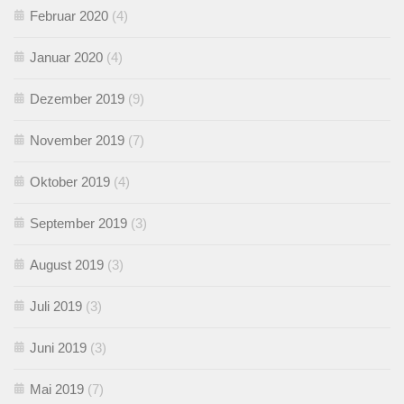
Februar 2020
(4)
Januar 2020
(4)
Dezember 2019
(9)
November 2019
(7)
Oktober 2019
(4)
September 2019
(3)
August 2019
(3)
Juli 2019
(3)
Juni 2019
(3)
Mai 2019
(7)