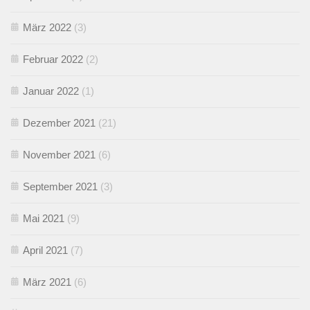
März 2022
(3)
Februar 2022
(2)
Januar 2022
(1)
Dezember 2021
(21)
November 2021
(6)
September 2021
(3)
Mai 2021
(9)
April 2021
(7)
März 2021
(6)