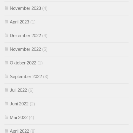
November 2023
(4)
April 2023
(1)
Dezember 2022
(4)
November 2022
(5)
Oktober 2022
(1)
September 2022
(3)
Juli 2022
(6)
Juni 2022
(2)
Mai 2022
(4)
April 2022
(8)