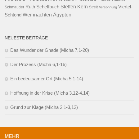
Steffen Kern
Ruth Scheffbuch
Viertel-
Schmauder
Streit
Versöhnung
Ägypten
Weihnachten
Schtond
NEUESTE BEITRÄGE
Das Wunder der Gnade (Micha 7,1-20)
Der Prozess (Micha 6,1-16)
Ein bedeutsamer Ort (Micha 5,1-14)
Hoffnung in der Krise (Micha 3,12-4,14)
Grund zur Klage (Micha 2,1-3,12)
MEHR