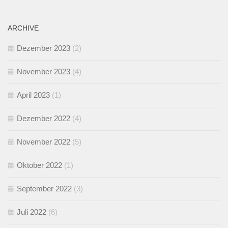
ARCHIVE
Dezember 2023
(2)
November 2023
(4)
April 2023
(1)
Dezember 2022
(4)
November 2022
(5)
Oktober 2022
(1)
September 2022
(3)
Juli 2022
(6)