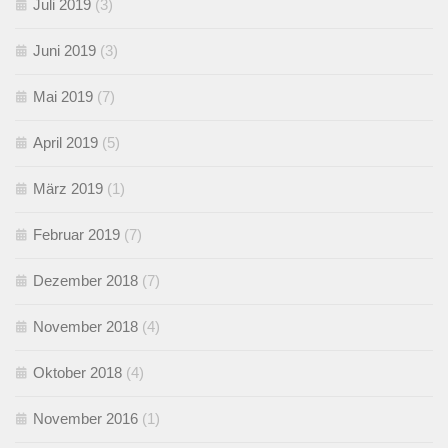
Juli 2019
(3)
Juni 2019
(3)
Mai 2019
(7)
April 2019
(5)
März 2019
(1)
Februar 2019
(7)
Dezember 2018
(7)
November 2018
(4)
Oktober 2018
(4)
November 2016
(1)