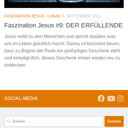
FASZINATION JESUS
/
LUKAS
3. SEPTEMBER 2021
Faszination Jesus #9: DER ERFÜLLENDE
Jesus redet zu den Menschen und spricht darüber, was
uns im Leben glücklich macht. Danny ist fasziniert davon,
dass zu Beginn der Rede ein großartiges Geschenk steht
und ermutigt dich, dieses Geschenk immer wieder neu zu
entdecken.
SOCIAL-MEDIA
Suche
nach: