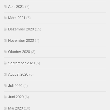
April 2021
(7)
März 2021
(6)
Dezember 2020
(15)
November 2020
(7)
Oktober 2020
(3)
September 2020
(5)
August 2020
(6)
Juli 2020
(4)
Juni 2020
(6)
Mai 2020
(10)