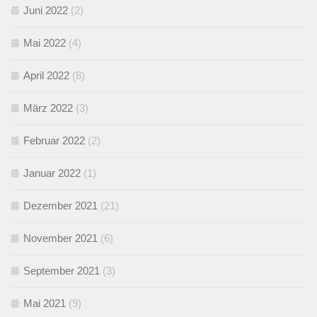
Juni 2022
(2)
Mai 2022
(4)
April 2022
(8)
März 2022
(3)
Februar 2022
(2)
Januar 2022
(1)
Dezember 2021
(21)
November 2021
(6)
September 2021
(3)
Mai 2021
(9)