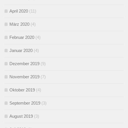
April 2020
(11)
März 2020
(4)
Februar 2020
(4)
Januar 2020
(4)
Dezember 2019
(9)
November 2019
(7)
Oktober 2019
(4)
September 2019
(3)
August 2019
(3)