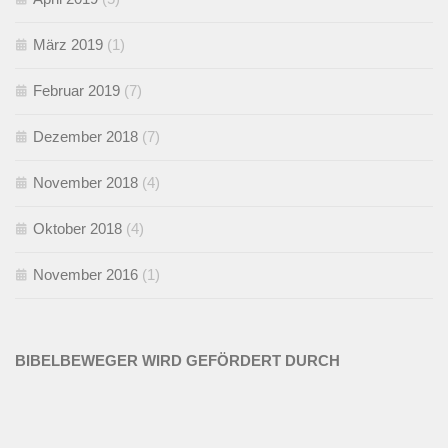
März 2019
(1)
Februar 2019
(7)
Dezember 2018
(7)
November 2018
(4)
Oktober 2018
(4)
November 2016
(1)
BIBELBEWEGER WIRD GEFÖRDERT DURCH