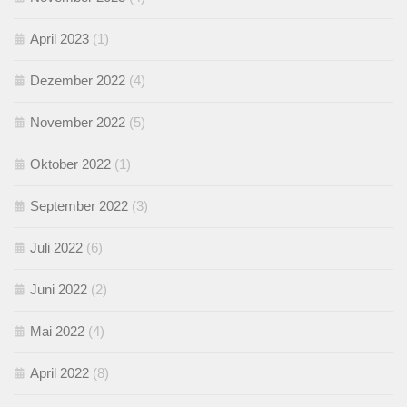
April 2023
(1)
Dezember 2022
(4)
November 2022
(5)
Oktober 2022
(1)
September 2022
(3)
Juli 2022
(6)
Juni 2022
(2)
Mai 2022
(4)
April 2022
(8)