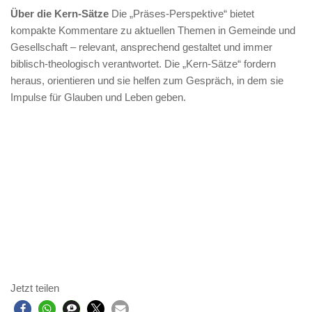
Über die Kern-Sätze
Die „Präses-Perspektive“ bietet
kompakte Kommentare zu aktuellen Themen in Gemeinde und
Gesellschaft – relevant, ansprechend gestaltet und immer
biblisch-theologisch verantwortet. Die „Kern-Sätze“ fordern
heraus, orientieren und sie helfen zum Gespräch, in dem sie
Impulse für Glauben und Leben geben.
Jetzt teilen