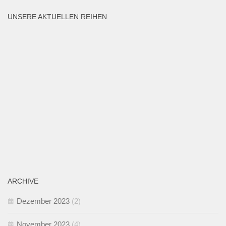
UNSERE AKTUELLEN REIHEN
ARCHIVE
Dezember 2023
(2)
November 2023
(4)