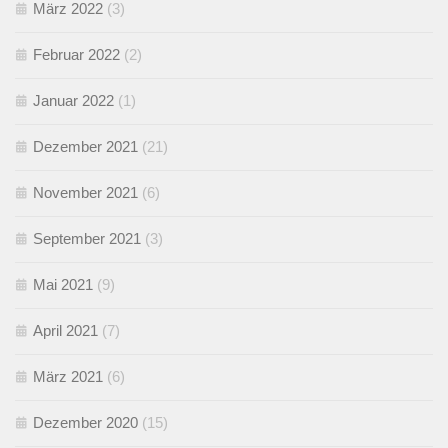
März 2022
(3)
Februar 2022
(2)
Januar 2022
(1)
Dezember 2021
(21)
November 2021
(6)
September 2021
(3)
Mai 2021
(9)
April 2021
(7)
März 2021
(6)
Dezember 2020
(15)