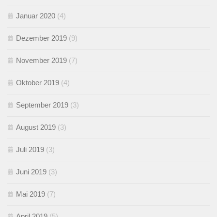
Januar 2020
(4)
Dezember 2019
(9)
November 2019
(7)
Oktober 2019
(4)
September 2019
(3)
August 2019
(3)
Juli 2019
(3)
Juni 2019
(3)
Mai 2019
(7)
April 2019
(5)