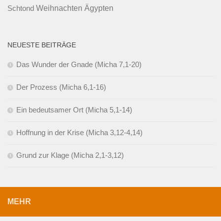
Ägypten
Weihnachten
Schtond
NEUESTE BEITRÄGE
Das Wunder der Gnade (Micha 7,1-20)
Der Prozess (Micha 6,1-16)
Ein bedeutsamer Ort (Micha 5,1-14)
Hoffnung in der Krise (Micha 3,12-4,14)
Grund zur Klage (Micha 2,1-3,12)
MEHR