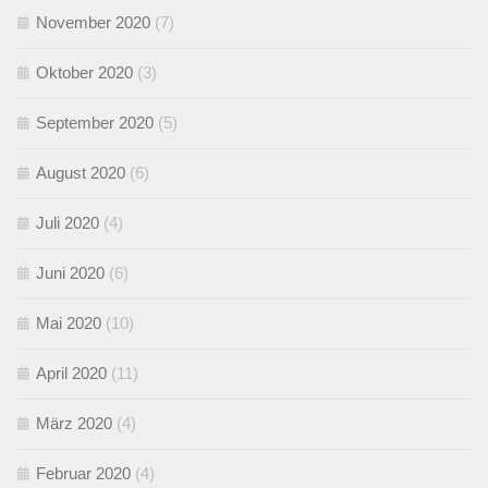
November 2020
(7)
Oktober 2020
(3)
September 2020
(5)
August 2020
(6)
Juli 2020
(4)
Juni 2020
(6)
Mai 2020
(10)
April 2020
(11)
März 2020
(4)
Februar 2020
(4)