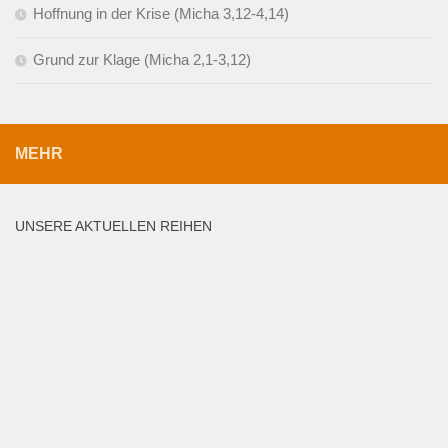
Hoffnung in der Krise (Micha 3,12-4,14)
Grund zur Klage (Micha 2,1-3,12)
MEHR
UNSERE AKTUELLEN REIHEN