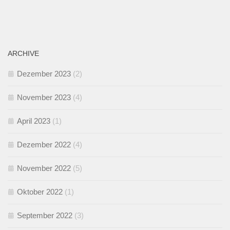
ARCHIVE
Dezember 2023
(2)
November 2023
(4)
April 2023
(1)
Dezember 2022
(4)
November 2022
(5)
Oktober 2022
(1)
September 2022
(3)