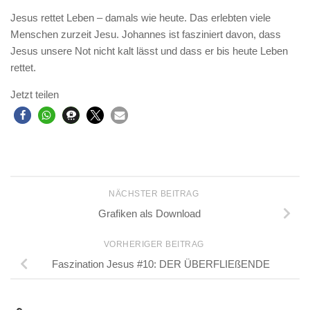
Jesus rettet Leben – damals wie heute. Das erlebten viele
Menschen zurzeit Jesu. Johannes ist fasziniert davon, dass
Jesus unsere Not nicht kalt lässt und dass er bis heute Leben
rettet.
Jetzt teilen
NÄCHSTER BEITRAG
Grafiken als Download
VORHERIGER BEITRAG
Faszination Jesus #10: DER ÜBERFLIEßENDE