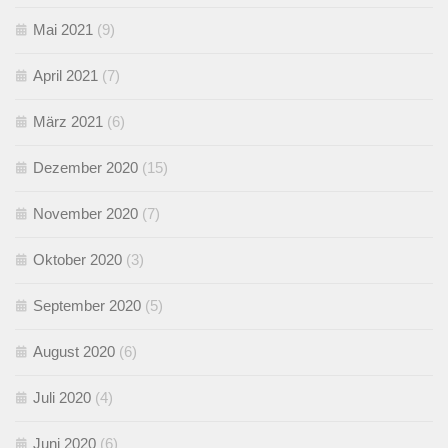
Mai 2021
(9)
April 2021
(7)
März 2021
(6)
Dezember 2020
(15)
November 2020
(7)
Oktober 2020
(3)
September 2020
(5)
August 2020
(6)
Juli 2020
(4)
Juni 2020
(6)