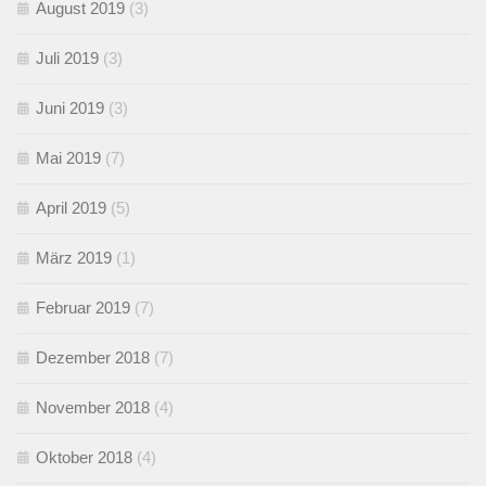
August 2019
(3)
Juli 2019
(3)
Juni 2019
(3)
Mai 2019
(7)
April 2019
(5)
März 2019
(1)
Februar 2019
(7)
Dezember 2018
(7)
November 2018
(4)
Oktober 2018
(4)