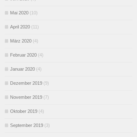
Mai 2020
(10)
April 2020
(11)
März 2020
(4)
Februar 2020
(4)
Januar 2020
(4)
Dezember 2019
(9)
November 2019
(7)
Oktober 2019
(4)
September 2019
(3)