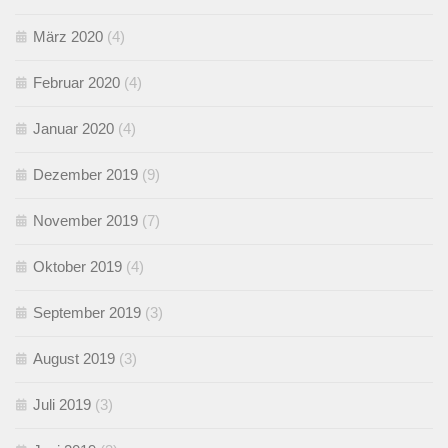
März 2020
(4)
Februar 2020
(4)
Januar 2020
(4)
Dezember 2019
(9)
November 2019
(7)
Oktober 2019
(4)
September 2019
(3)
August 2019
(3)
Juli 2019
(3)