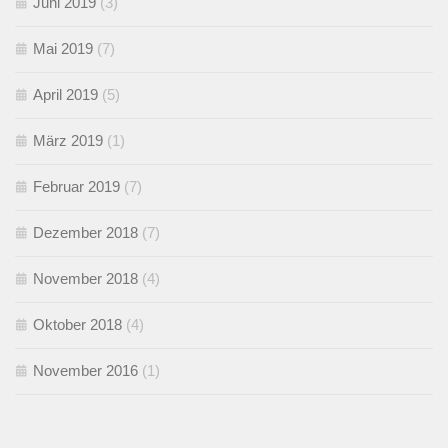
Juni 2019
(3)
Mai 2019
(7)
April 2019
(5)
März 2019
(1)
Februar 2019
(7)
Dezember 2018
(7)
November 2018
(4)
Oktober 2018
(4)
November 2016
(1)