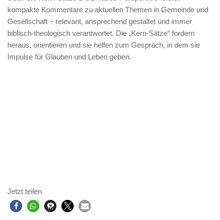
kompakte Kommentare zu aktuellen Themen in Gemeinde und
Gesellschaft – relevant, ansprechend gestaltet und immer
biblisch-theologisch verantwortet. Die „Kern-Sätze“ fordern
heraus, orientieren und sie helfen zum Gespräch, in dem sie
Impulse für Glauben und Leben geben.
Jetzt teilen