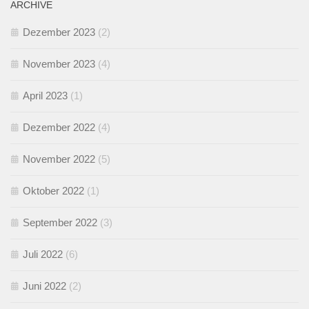
ARCHIVE
Dezember 2023
(2)
November 2023
(4)
April 2023
(1)
Dezember 2022
(4)
November 2022
(5)
Oktober 2022
(1)
September 2022
(3)
Juli 2022
(6)
Juni 2022
(2)