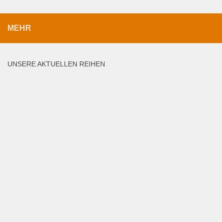
MEHR
UNSERE AKTUELLEN REIHEN