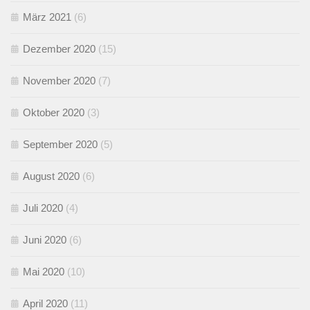
März 2021
(6)
Dezember 2020
(15)
November 2020
(7)
Oktober 2020
(3)
September 2020
(5)
August 2020
(6)
Juli 2020
(4)
Juni 2020
(6)
Mai 2020
(10)
April 2020
(11)