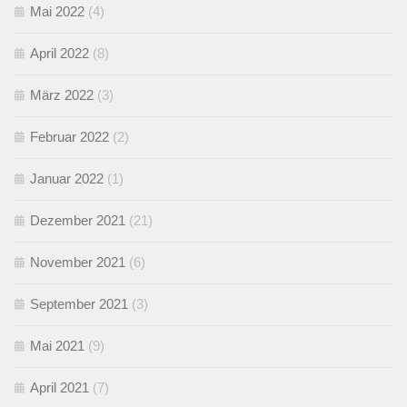
Mai 2022
(4)
April 2022
(8)
März 2022
(3)
Februar 2022
(2)
Januar 2022
(1)
Dezember 2021
(21)
November 2021
(6)
September 2021
(3)
Mai 2021
(9)
April 2021
(7)