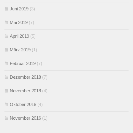
Juni 2019
(3)
Mai 2019
(7)
April 2019
(5)
März 2019
(1)
Februar 2019
(7)
Dezember 2018
(7)
November 2018
(4)
Oktober 2018
(4)
November 2016
(1)