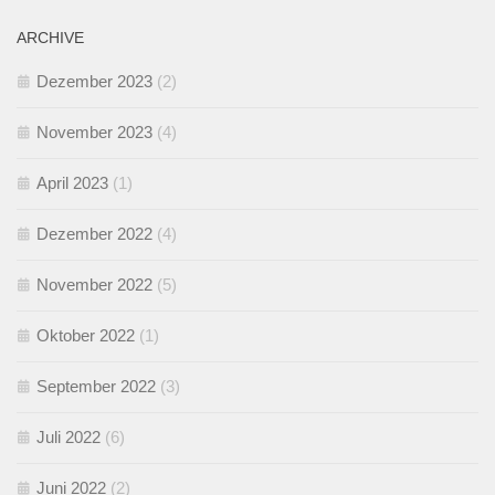
ARCHIVE
Dezember 2023
(2)
November 2023
(4)
April 2023
(1)
Dezember 2022
(4)
November 2022
(5)
Oktober 2022
(1)
September 2022
(3)
Juli 2022
(6)
Juni 2022
(2)