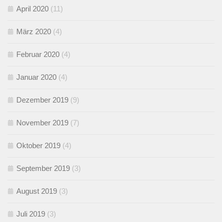
April 2020
(11)
März 2020
(4)
Februar 2020
(4)
Januar 2020
(4)
Dezember 2019
(9)
November 2019
(7)
Oktober 2019
(4)
September 2019
(3)
August 2019
(3)
Juli 2019
(3)