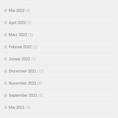
Mai 2022
(4)
April 2022
(8)
März 2022
(3)
Februar 2022
(2)
Januar 2022
(1)
Dezember 2021
(21)
November 2021
(6)
September 2021
(3)
Mai 2021
(9)