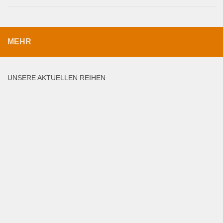
MEHR
UNSERE AKTUELLEN REIHEN