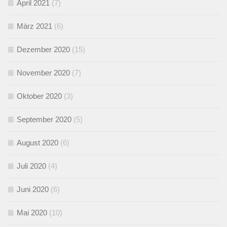
April 2021
(7)
März 2021
(6)
Dezember 2020
(15)
November 2020
(7)
Oktober 2020
(3)
September 2020
(5)
August 2020
(6)
Juli 2020
(4)
Juni 2020
(6)
Mai 2020
(10)