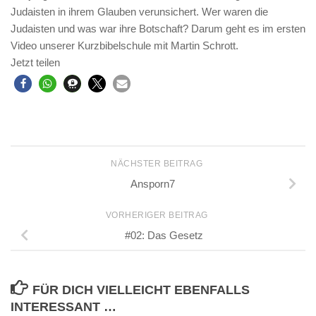
Judaisten in ihrem Glauben verunsichert. Wer waren die
Judaisten und was war ihre Botschaft? Darum geht es im ersten
Video unserer Kurzbibelschule mit Martin Schrott.
Jetzt teilen
NÄCHSTER BEITRAG
Ansporn7
VORHERIGER BEITRAG
#02: Das Gesetz
FÜR DICH VIELLEICHT EBENFALLS
INTERESSANT …