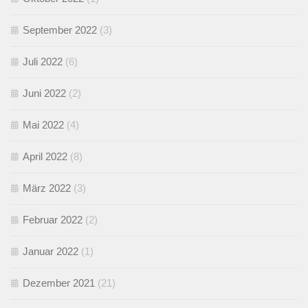
September 2022
(3)
Juli 2022
(6)
Juni 2022
(2)
Mai 2022
(4)
April 2022
(8)
März 2022
(3)
Februar 2022
(2)
Januar 2022
(1)
Dezember 2021
(21)