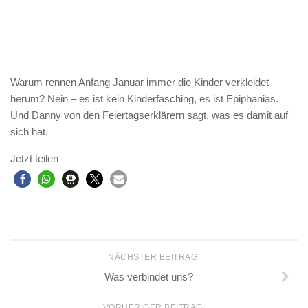
Warum rennen Anfang Januar immer die Kinder verkleidet
herum? Nein – es ist kein Kinderfasching, es ist Epiphanias.
Und Danny von den Feiertagserklärern sagt, was es damit auf
sich hat.
Jetzt teilen
NÄCHSTER BEITRAG
Was verbindet uns?
VORHERIGER BEITRAG