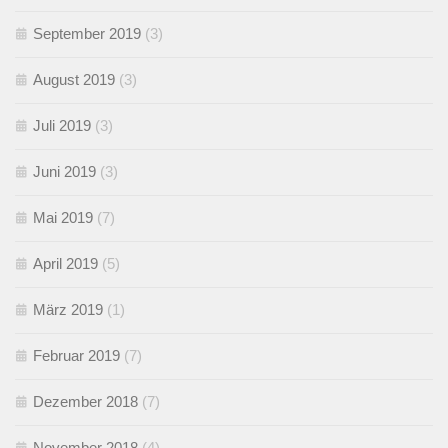
September 2019
(3)
August 2019
(3)
Juli 2019
(3)
Juni 2019
(3)
Mai 2019
(7)
April 2019
(5)
März 2019
(1)
Februar 2019
(7)
Dezember 2018
(7)
November 2018
(4)