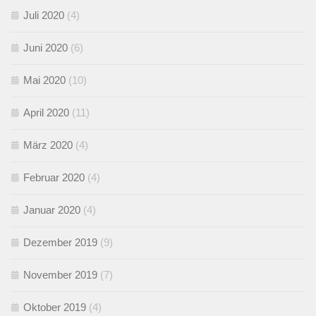
Juli 2020
(4)
Juni 2020
(6)
Mai 2020
(10)
April 2020
(11)
März 2020
(4)
Februar 2020
(4)
Januar 2020
(4)
Dezember 2019
(9)
November 2019
(7)
Oktober 2019
(4)