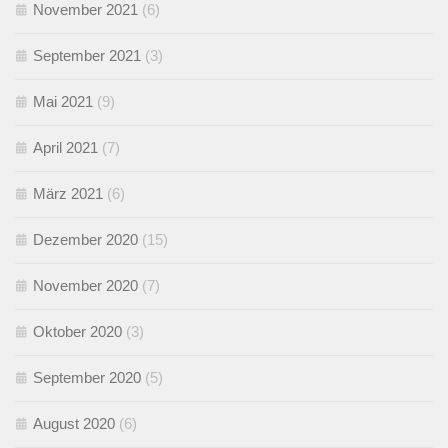
November 2021
(6)
September 2021
(3)
Mai 2021
(9)
April 2021
(7)
März 2021
(6)
Dezember 2020
(15)
November 2020
(7)
Oktober 2020
(3)
September 2020
(5)
August 2020
(6)