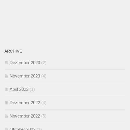
ARCHIVE
Dezember 2023
(2)
November 2023
(4)
April 2023
(1)
Dezember 2022
(4)
November 2022
(5)
Oktober 2022
(1)