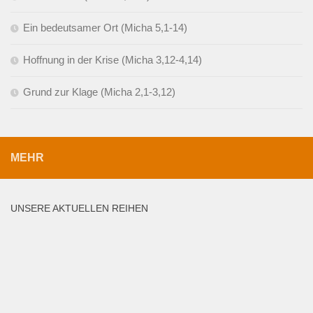
Ein bedeutsamer Ort (Micha 5,1-14)
Hoffnung in der Krise (Micha 3,12-4,14)
Grund zur Klage (Micha 2,1-3,12)
MEHR
UNSERE AKTUELLEN REIHEN