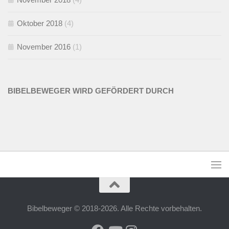
Oktober 2018
(4)
November 2016
(1)
BIBELBEWEGER WIRD GEFÖRDERT DURCH
Bibelbeweger © 2018-2026. Alle Rechte vorbehalten.