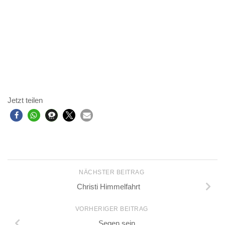
Jetzt teilen
NÄCHSTER BEITRAG
Christi Himmelfahrt
VORHERIGER BEITRAG
Segen sein