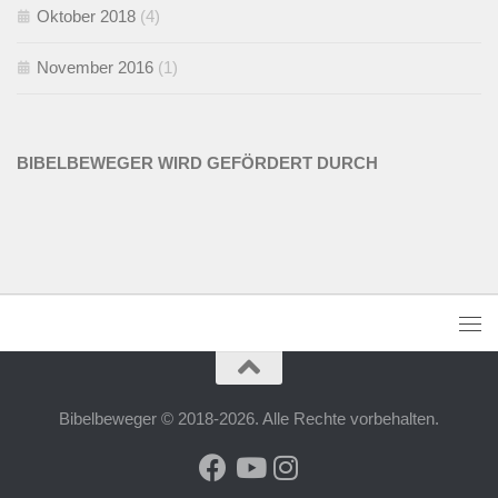
Oktober 2018
(4)
November 2016
(1)
BIBELBEWEGER WIRD GEFÖRDERT DURCH
Bibelbeweger © 2018-2026. Alle Rechte vorbehalten.