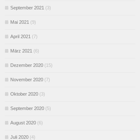
September 2021
(3)
Mai 2021
(9)
April 2021
(7)
März 2021
(6)
Dezember 2020
(15)
November 2020
(7)
Oktober 2020
(3)
September 2020
(5)
August 2020
(6)
Juli 2020
(4)