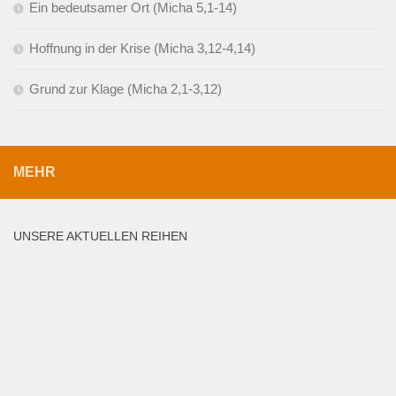
Ein bedeutsamer Ort (Micha 5,1-14)
Hoffnung in der Krise (Micha 3,12-4,14)
Grund zur Klage (Micha 2,1-3,12)
MEHR
UNSERE AKTUELLEN REIHEN