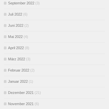
September 2022
(3)
Juli 2022
(6)
Juni 2022
(2)
Mai 2022
(4)
April 2022
(8)
März 2022
(3)
Februar 2022
(2)
Januar 2022
(1)
Dezember 2021
(21)
November 2021
(6)