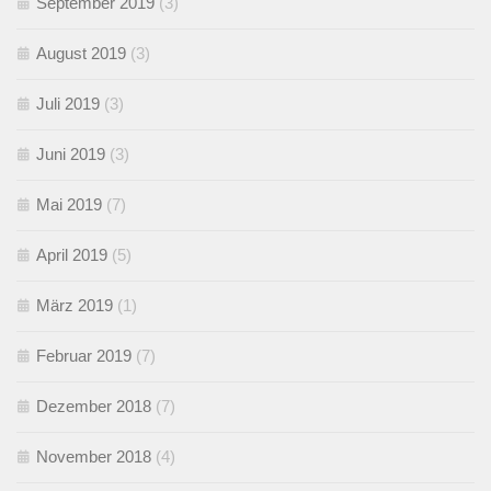
September 2019
(3)
August 2019
(3)
Juli 2019
(3)
Juni 2019
(3)
Mai 2019
(7)
April 2019
(5)
März 2019
(1)
Februar 2019
(7)
Dezember 2018
(7)
November 2018
(4)