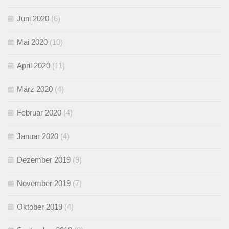
Juni 2020
(6)
Mai 2020
(10)
April 2020
(11)
März 2020
(4)
Februar 2020
(4)
Januar 2020
(4)
Dezember 2019
(9)
November 2019
(7)
Oktober 2019
(4)