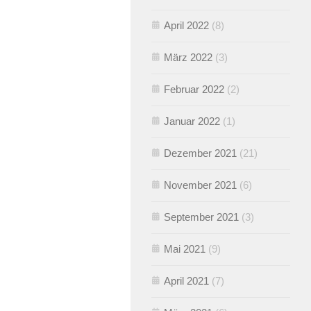
April 2022
(8)
März 2022
(3)
Februar 2022
(2)
Januar 2022
(1)
Dezember 2021
(21)
November 2021
(6)
September 2021
(3)
Mai 2021
(9)
April 2021
(7)