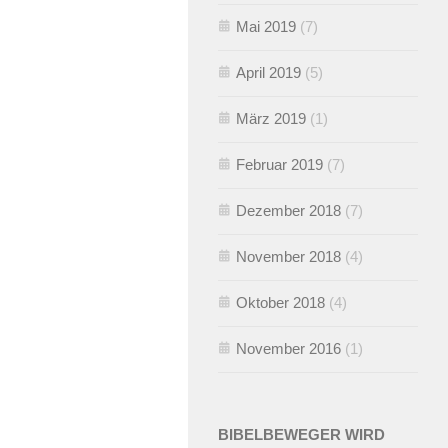
Mai 2019
(7)
April 2019
(5)
März 2019
(1)
Februar 2019
(7)
Dezember 2018
(7)
November 2018
(4)
Oktober 2018
(4)
November 2016
(1)
BIBELBEWEGER WIRD