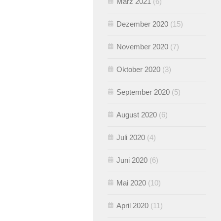
März 2021
(6)
Dezember 2020
(15)
November 2020
(7)
Oktober 2020
(3)
September 2020
(5)
August 2020
(6)
Juli 2020
(4)
Juni 2020
(6)
Mai 2020
(10)
April 2020
(11)