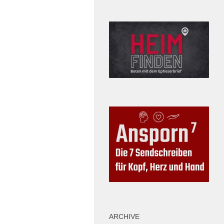
ARCHIVE