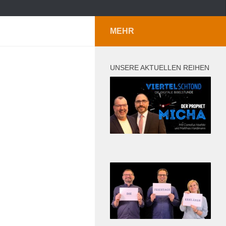
MEHR
UNSERE AKTUELLEN REIHEN