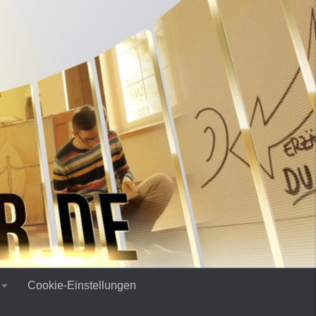
Cookie-Einstellungen