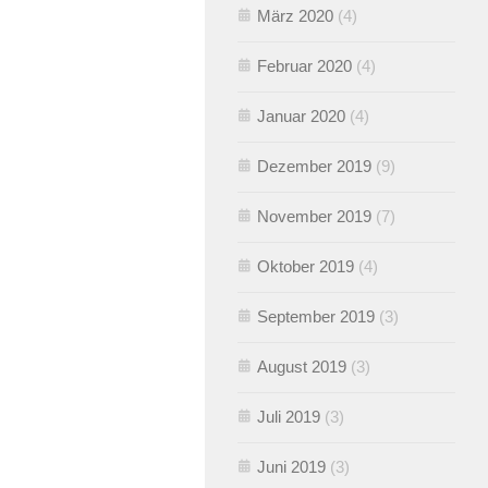
März 2020
(4)
Februar 2020
(4)
Januar 2020
(4)
Dezember 2019
(9)
November 2019
(7)
Oktober 2019
(4)
September 2019
(3)
August 2019
(3)
Juli 2019
(3)
Juni 2019
(3)