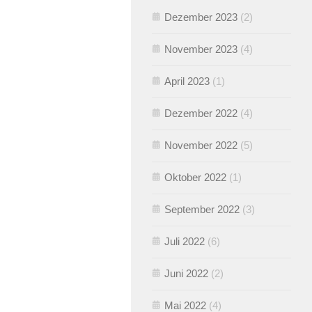
Dezember 2023
(2)
November 2023
(4)
April 2023
(1)
Dezember 2022
(4)
November 2022
(5)
Oktober 2022
(1)
September 2022
(3)
Juli 2022
(6)
Juni 2022
(2)
Mai 2022
(4)