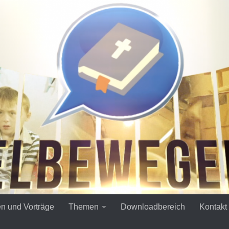
en und Vorträge
Themen
Downloadbereich
Kontakt