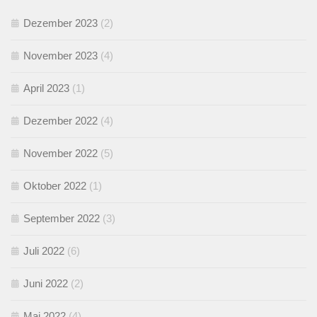
Dezember 2023
(2)
November 2023
(4)
April 2023
(1)
Dezember 2022
(4)
November 2022
(5)
Oktober 2022
(1)
September 2022
(3)
Juli 2022
(6)
Juni 2022
(2)
Mai 2022
(4)