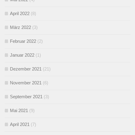
April 2022
(8)
März 2022
(3)
Februar 2022
(2)
Januar 2022
(1)
Dezember 2021
(21)
November 2021
(6)
September 2021
(3)
Mai 2021
(9)
April 2021
(7)