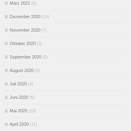
März 2021
(6)
Dezember 2020
(15)
November 2020
(7)
Oktober 2020
(3)
September 2020
(5)
August 2020
(6)
Juli 2020
(4)
Juni 2020
(6)
Mai 2020
(10)
April 2020
(11)