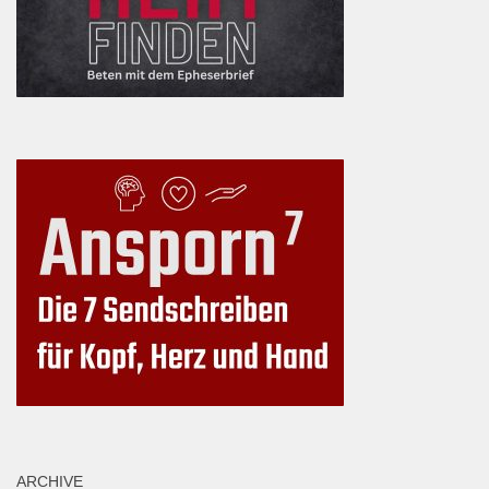
ARCHIVE