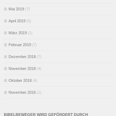
Mai 2019
(7)
April 2019
(5)
März 2019
(1)
Februar 2019
(7)
Dezember 2018
(7)
November 2018
(4)
Oktober 2018
(4)
November 2016
(1)
BIBELBEWEGER WIRD GEFÖRDERT DURCH