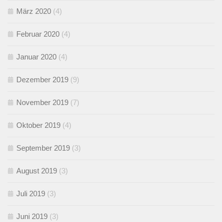
März 2020
(4)
Februar 2020
(4)
Januar 2020
(4)
Dezember 2019
(9)
November 2019
(7)
Oktober 2019
(4)
September 2019
(3)
August 2019
(3)
Juli 2019
(3)
Juni 2019
(3)