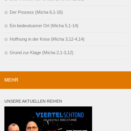
Der Prozess (Micha 6,1-16)
Ein bedeutsamer Ort (Micha 5,1-14)
Hoffnung in der Krise (Micha 3,12-4,14)
Grund zur Klage (Micha 2,1-3,12)
MEHR
UNSERE AKTUELLEN REIHEN