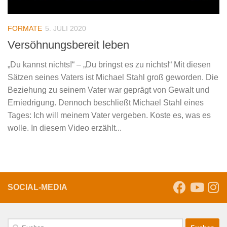
FORMATE
5. JULI 2020
Versöhnungsbereit leben
„Du kannst nichts!“ – „Du bringst es zu nichts!“ Mit diesen
Sätzen seines Vaters ist Michael Stahl groß geworden. Die
Beziehung zu seinem Vater war geprägt von Gewalt und
Erniedrigung. Dennoch beschließt Michael Stahl eines
Tages: Ich will meinem Vater vergeben. Koste es, was es
wolle. In diesem Video erzählt...
SOCIAL-MEDIA
Suche