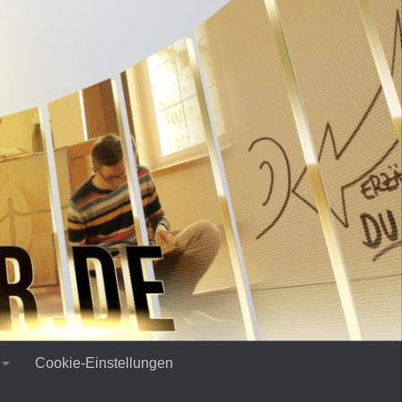
Cookie-Einstellungen