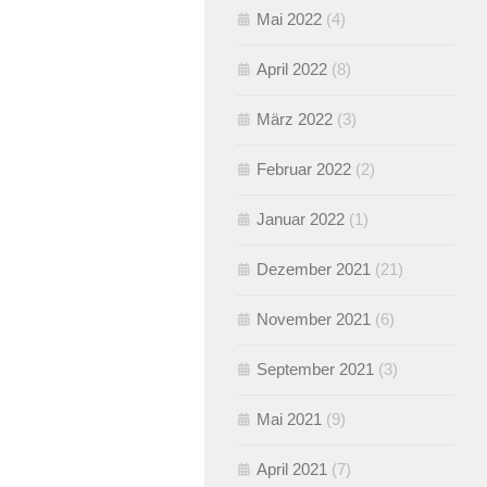
Mai 2022
(4)
April 2022
(8)
März 2022
(3)
Februar 2022
(2)
Januar 2022
(1)
Dezember 2021
(21)
November 2021
(6)
September 2021
(3)
Mai 2021
(9)
April 2021
(7)