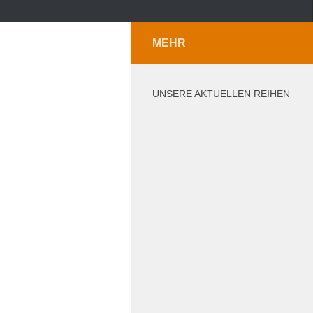
MEHR
UNSERE AKTUELLEN REIHEN