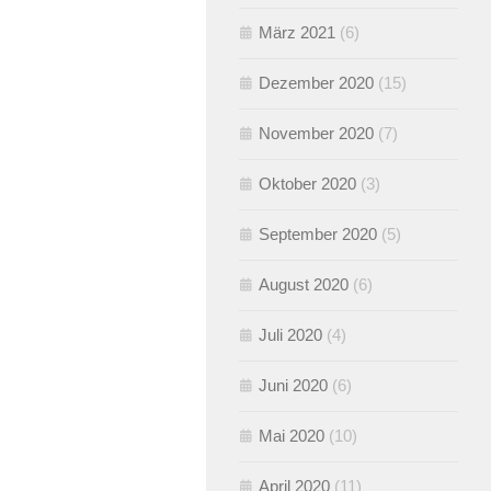
März 2021
(6)
Dezember 2020
(15)
November 2020
(7)
Oktober 2020
(3)
September 2020
(5)
August 2020
(6)
Juli 2020
(4)
Juni 2020
(6)
Mai 2020
(10)
April 2020
(11)