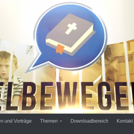
en und Vorträge
Themen
Downloadbereich
Kontakt