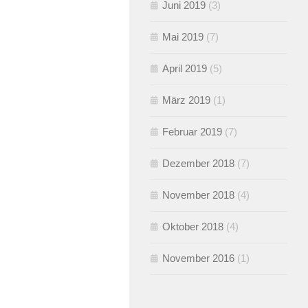
Juni 2019
(3)
Mai 2019
(7)
April 2019
(5)
März 2019
(1)
Februar 2019
(7)
Dezember 2018
(7)
November 2018
(4)
Oktober 2018
(4)
November 2016
(1)