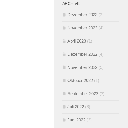
ARCHIVE
Dezember 2023
(2)
November 2023
(4)
April 2023
(1)
Dezember 2022
(4)
November 2022
(5)
Oktober 2022
(1)
September 2022
(3)
Juli 2022
(6)
Juni 2022
(2)