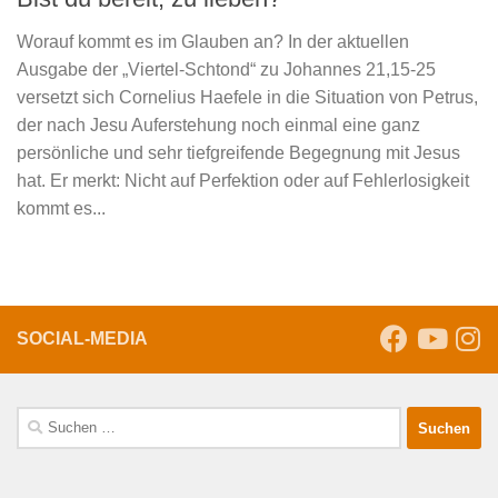
Worauf kommt es im Glauben an? In der aktuellen
Ausgabe der „Viertel-Schtond“ zu Johannes 21,15-25
versetzt sich Cornelius Haefele in die Situation von Petrus,
der nach Jesu Auferstehung noch einmal eine ganz
persönliche und sehr tiefgreifende Begegnung mit Jesus
hat. Er merkt: Nicht auf Perfektion oder auf Fehlerlosigkeit
kommt es...
SOCIAL-MEDIA
Suche
nach: