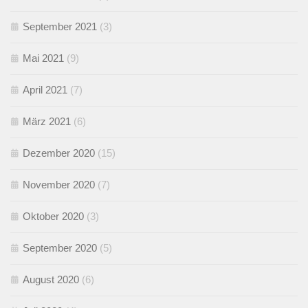
September 2021
(3)
Mai 2021
(9)
April 2021
(7)
März 2021
(6)
Dezember 2020
(15)
November 2020
(7)
Oktober 2020
(3)
September 2020
(5)
August 2020
(6)