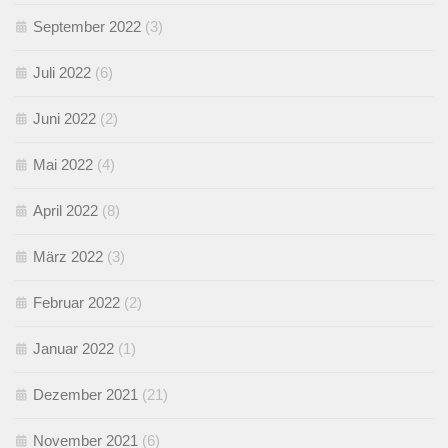
September 2022
(3)
Juli 2022
(6)
Juni 2022
(2)
Mai 2022
(4)
April 2022
(8)
März 2022
(3)
Februar 2022
(2)
Januar 2022
(1)
Dezember 2021
(21)
November 2021
(6)