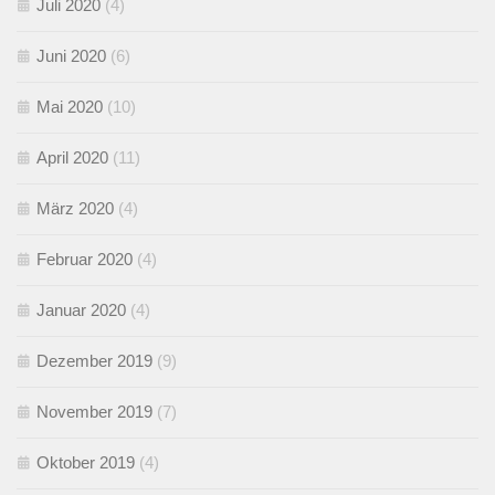
Juli 2020
(4)
Juni 2020
(6)
Mai 2020
(10)
April 2020
(11)
März 2020
(4)
Februar 2020
(4)
Januar 2020
(4)
Dezember 2019
(9)
November 2019
(7)
Oktober 2019
(4)