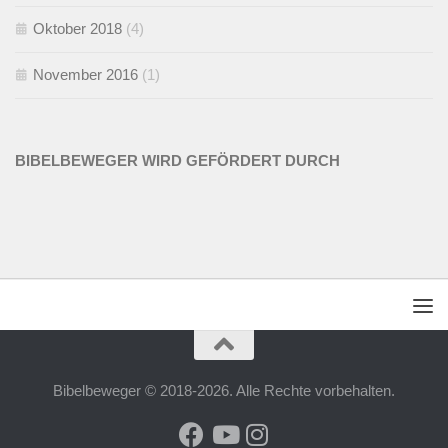
Oktober 2018
(4)
November 2016
(1)
BIBELBEWEGER WIRD GEFÖRDERT DURCH
Bibelbeweger © 2018-2026. Alle Rechte vorbehalten.