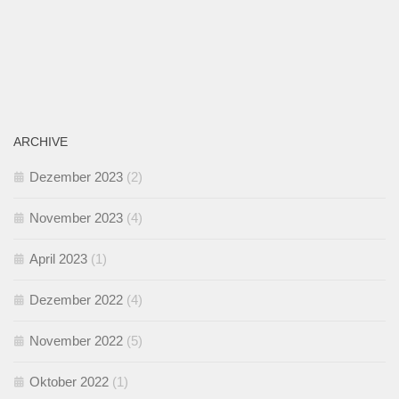
ARCHIVE
Dezember 2023
(2)
November 2023
(4)
April 2023
(1)
Dezember 2022
(4)
November 2022
(5)
Oktober 2022
(1)