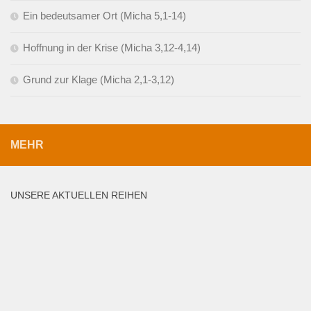
Ein bedeutsamer Ort (Micha 5,1-14)
Hoffnung in der Krise (Micha 3,12-4,14)
Grund zur Klage (Micha 2,1-3,12)
MEHR
UNSERE AKTUELLEN REIHEN