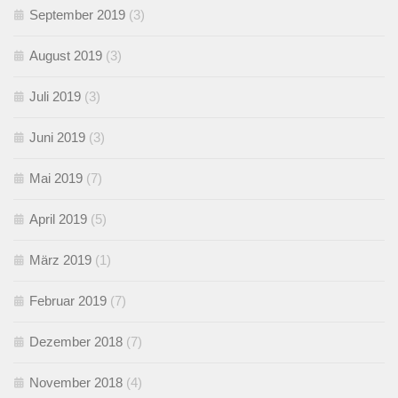
September 2019
(3)
August 2019
(3)
Juli 2019
(3)
Juni 2019
(3)
Mai 2019
(7)
April 2019
(5)
März 2019
(1)
Februar 2019
(7)
Dezember 2018
(7)
November 2018
(4)